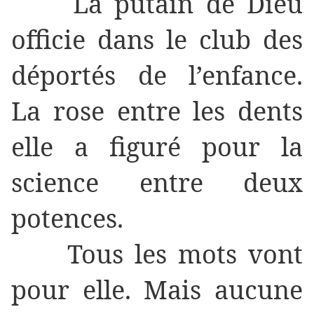
La putain de Dieu
officie dans le club des
déportés de l’enfance.
La rose entre les dents
elle a figuré pour la
science entre deux
potences.
Tous les mots vont
pour elle. Mais aucune