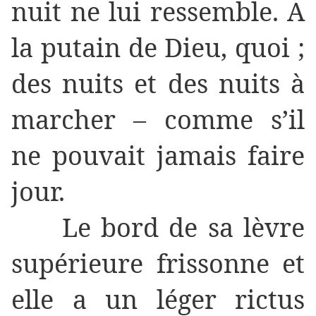
nuit ne lui ressemble. A
la putain de Dieu, quoi ;
des nuits et des nuits à
marcher – comme s’il
ne pouvait jamais faire
jour.
Le bord de sa lèvre
supérieure frissonne et
elle a un léger rictus