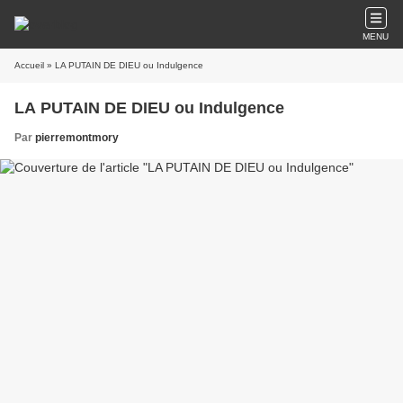
MENU
Accueil
» LA PUTAIN DE DIEU ou Indulgence
LA PUTAIN DE DIEU ou Indulgence
Par
pierremontmory