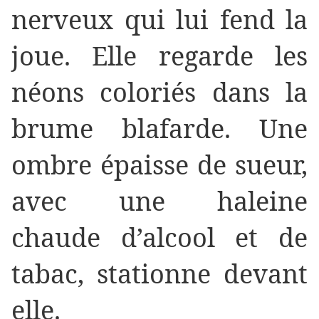
nerveux qui lui fend la
joue. Elle regarde les
néons coloriés dans la
brume blafarde. Une
ombre épaisse de sueur,
avec une haleine
chaude d’alcool et de
tabac, stationne devant
elle.