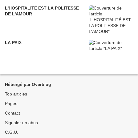
L'HOSPITALITÉ EST LA POLITESSE
DE L'AMOUR
LA PAIX
Hébergé par Overblog
Top articles
Pages
Contact
Signaler un abus
C.G.U.