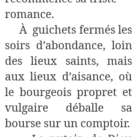
romance.
À guichets fermés les
soirs d’abondance, loin
des lieux saints, mais
aux lieux d’aisance, où
le bourgeois propret et
vulgaire déballe sa
bourse sur un comptoir.