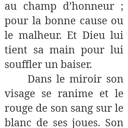
au champ d’honneur ;
pour la bonne cause ou
le malheur. Et Dieu lui
tient sa main pour lui
souffler un baiser.
Dans le miroir son
visage se ranime et le
rouge de son sang sur le
blanc de ses joues. Son