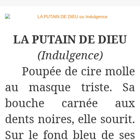
LA PUTAIN DE DIEU
(Indulgence)
Poupée de cire molle
au masque triste. Sa
bouche carnée aux
dents noires, elle sourit.
Sur le fond bleu de ses