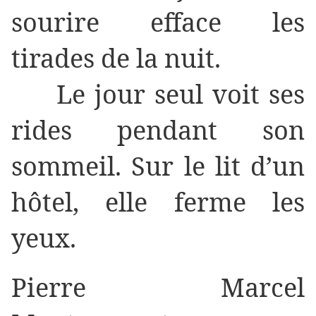
sourire efface les
tirades de la nuit.
Le jour seul voit ses
rides pendant son
sommeil. Sur le lit d’un
hôtel, elle ferme les
yeux.
Pierre Marcel