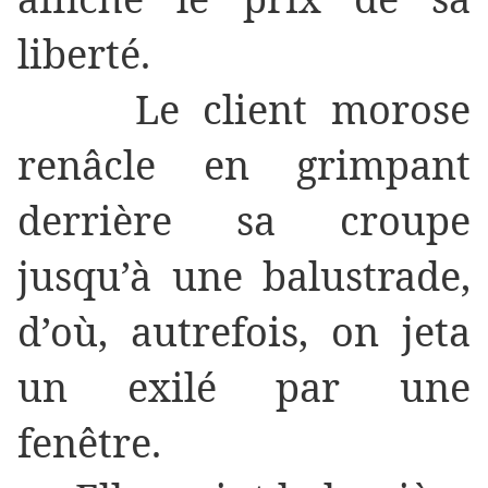
liberté.
Le client morose
renâcle en grimpant
derrière sa croupe
jusqu’à une balustrade,
d’où, autrefois, on jeta
un exilé par une
fenêtre.