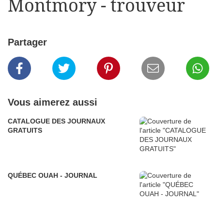
Montmory - trouveur
Partager
Vous aimerez aussi
CATALOGUE DES JOURNAUX
GRATUITS
QUÉBEC OUAH - JOURNAL