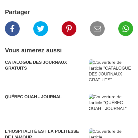
Partager
Vous aimerez aussi
CATALOGUE DES JOURNAUX
GRATUITS
QUÉBEC OUAH - JOURNAL
L'HOSPITALITÉ EST LA POLITESSE
DE L'AMOUR