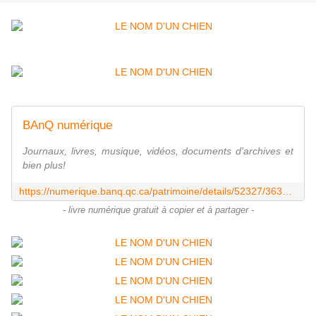
BAnQ numérique
Journaux, livres, musique, vidéos, documents d'archives et
bien plus!
https://numerique.banq.qc.ca/patrimoine/details/52327/3639737
- livre numérique gratuit à copier et à partager -