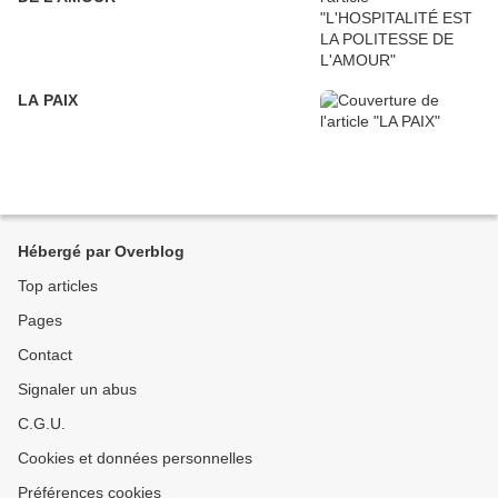
LA PAIX
Hébergé par Overblog
Top articles
Pages
Contact
Signaler un abus
C.G.U.
Cookies et données personnelles
Préférences cookies