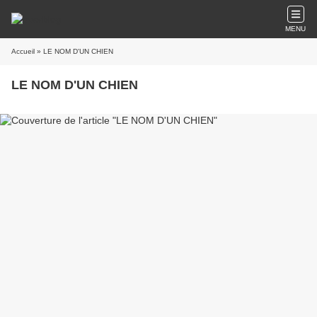
MENU
Accueil
» LE NOM D'UN CHIEN
LE NOM D'UN CHIEN