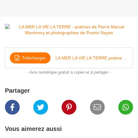
Télécharger
LA MER LA VIE LA TERRE poème de Pierre Marcel Montmory photographies de Pranto Nayan
- livre numérique gratuit à copier et à partager -
Partager
Vous aimerez aussi