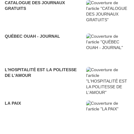
CATALOGUE DES JOURNAUX
GRATUITS
QUÉBEC OUAH - JOURNAL
L'HOSPITALITÉ EST LA POLITESSE
DE L'AMOUR
LA PAIX