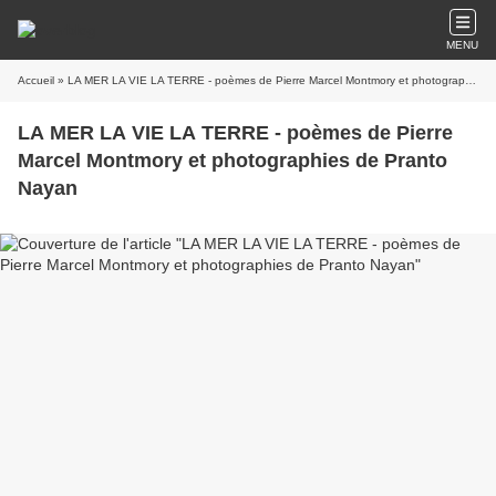
MENU
Accueil
» LA MER LA VIE LA TERRE - poèmes de Pierre Marcel Montmory et photographies de Pranto Nayan
LA MER LA VIE LA TERRE - poèmes de Pierre
Marcel Montmory et photographies de Pranto
Nayan