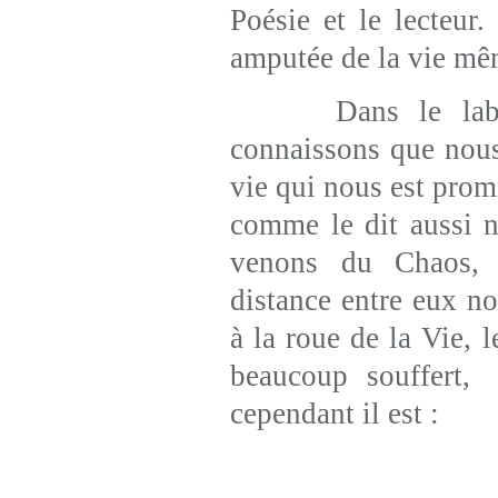
Poésie et le lecteur.
amputée de la vie mê
Dans le laborat
connaissons que nous
vie qui nous est prom
comme le dit aussi 
venons du Chaos, 
distance entre eux no
à la roue de la Vie,
beaucoup souffert,
cependant il est :