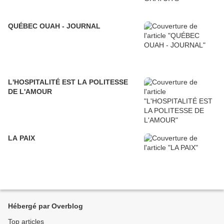
QUÉBEC OUAH - JOURNAL
L'HOSPITALITÉ EST LA POLITESSE
DE L'AMOUR
LA PAIX
Hébergé par Overblog
Top articles