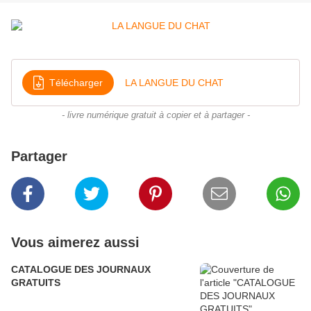
Télécharger
LA LANGUE DU CHAT
- livre numérique gratuit à copier et à partager -
Partager
Vous aimerez aussi
CATALOGUE DES JOURNAUX
GRATUITS