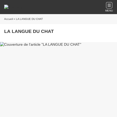
MENU
Accueil
» LA LANGUE DU CHAT
LA LANGUE DU CHAT