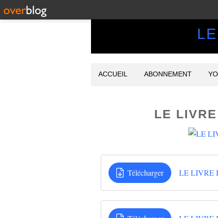
LE
ACCUEIL
ABONNEMENT
YO
LE LIVR
Télécharger