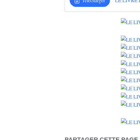
Télécharger
PARTAGER CETTE PAGE