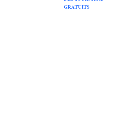
GRATUITS