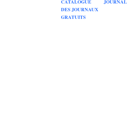
CATALOGUE
JOURNAL
DES JOURNAUX
GRATUITS