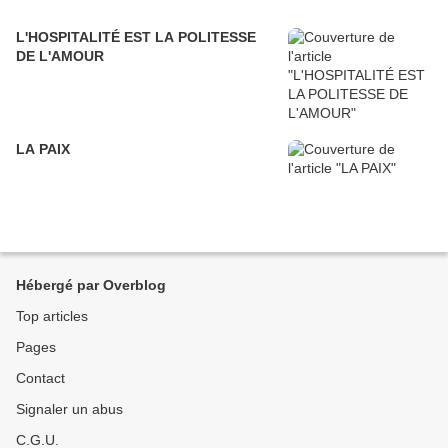
L'HOSPITALITÉ EST LA POLITESSE
DE L'AMOUR
LA PAIX
Hébergé par Overblog
Top articles
Pages
Contact
Signaler un abus
C.G.U.