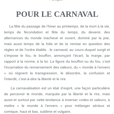
POUR LE CARNAVAL
La fête du passage de l’hiver au printemps, de la mort à la vie,
temps de fécondation et fête du temps, du devenir, des
alternances du monde inachevé et ouvert, dominé par la joie,
mais aussi temps de la folie et de la remise en question des
règles et de l’ordre établis : le carnaval, au cours duquel surgit et
s’impose le fou, le bouffon, annonçant l’écart, la marge, par
rapport à la norme, à la loi. La figure du bouffon ou du fou, c’est
l’incarnation du renversement des valeurs, du « monde à l’envers
» où règnent la transgression, le désordre, la confusion et
l’interdit, c’est-à-dire la liberté et le rire.
La carnavalisation est un état d’esprit, une façon particulière
de percevoir le monde, marquée par la liberté et le rire, mais
aussi et surtout par cette tendance à inverser codes et valeurs, à
mettre « le monde à l’envers » pour mélanger sérieux et
comique, haut et bas, sublime et vulgaire.