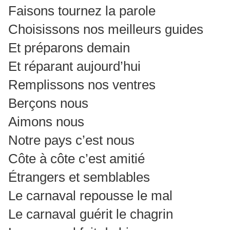
Faisons tournez la parole
Choisissons nos meilleurs guides
Et préparons demain
Et réparant aujourd’hui
Remplissons nos ventres
Berçons nous
Aimons nous
Notre pays c’est nous
Côte à côte c’est amitié
Étrangers et semblables
Le carnaval repousse le mal
Le carnaval guérit le chagrin