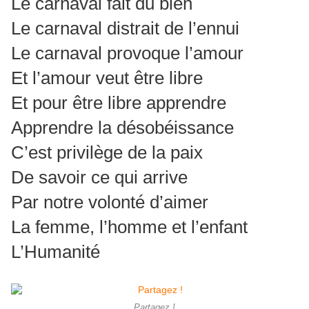
Le carnaval fait du bien
Le carnaval distrait de l’ennui
Le carnaval provoque l’amour
Et l’amour veut être libre
Et pour être libre apprendre
Apprendre la désobéissance
C’est privilège de la paix
De savoir ce qui arrive
Par notre volonté d’aimer
La femme, l’homme et l’enfant
L’Humanité
Partagez !