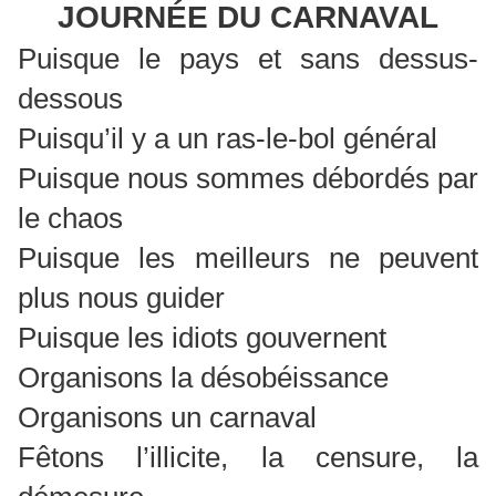
JOURNÉE DU CARNAVAL
Puisque le pays et sans dessus-
dessous
Puisqu’il y a un ras-le-bol général
Puisque nous sommes débordés par
le chaos
Puisque les meilleurs ne peuvent
plus nous guider
Puisque les idiots gouvernent
Organisons la désobéissance
Organisons un carnaval
Fêtons l’illicite, la censure, la