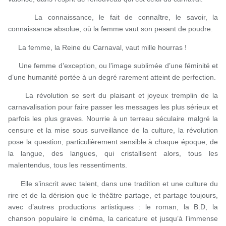
La connaissance, le fait de connaître, le savoir, la
connaissance absolue, où la femme vaut son pesant de poudre.
La femme, la Reine du Carnaval, vaut mille hourras !
Une femme d’exception, ou l’image sublimée d’une féminité et
d’une humanité portée à un degré rarement atteint de perfection.
La révolution se sert du plaisant et joyeux tremplin de la
carnavalisation pour faire passer les messages les plus sérieux et
parfois les plus graves. Nourrie à un terreau séculaire malgré la
censure et la mise sous surveillance de la culture, la révolution
pose la question, particulièrement sensible à chaque époque, de
la langue, des langues, qui cristallisent alors, tous les
malentendus, tous les ressentiments.
Elle s’inscrit avec talent, dans une tradition et une culture du
rire et de la dérision que le théâtre partage, et partage toujours,
avec d’autres productions artistiques : le roman, la B.D, la
chanson populaire le cinéma, la caricature et jusqu’à l’immense