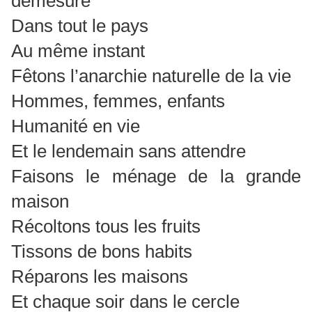
démesure
Dans tout le pays
Au même instant
Fêtons l’anarchie naturelle de la vie
Hommes, femmes, enfants
Humanité en vie
Et le lendemain sans attendre
Faisons le ménage de la grande
maison
Récoltons tous les fruits
Tissons de bons habits
Réparons les maisons
Et chaque soir dans le cercle