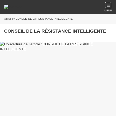
MENU
Accueil
» CONSEIL DE LA RÉSISTANCE INTELLIGENTE
CONSEIL DE LA RÉSISTANCE INTELLIGENTE