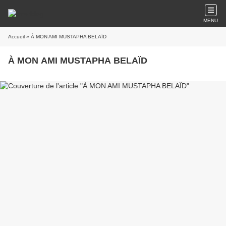
MENU
Accueil
» À MON AMI MUSTAPHA BELAÏD
À MON AMI MUSTAPHA BELAÏD