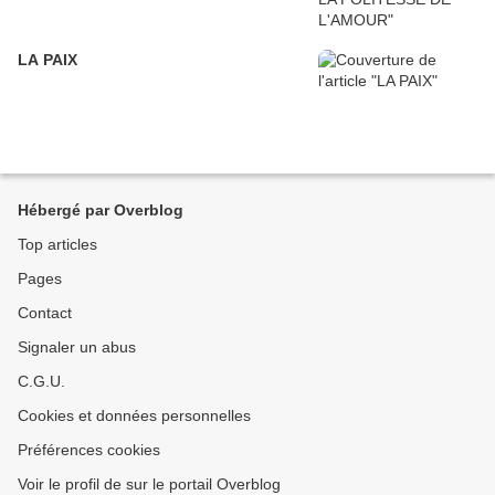
LA PAIX
Hébergé par Overblog
Top articles
Pages
Contact
Signaler un abus
C.G.U.
Cookies et données personnelles
Préférences cookies
Voir le profil de sur le portail Overblog