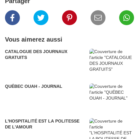
Partager
Vous aimerez aussi
CATALOGUE DES JOURNAUX
GRATUITS
QUÉBEC OUAH - JOURNAL
L'HOSPITALITÉ EST LA POLITESSE
DE L'AMOUR