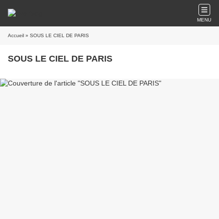
MENU
Accueil
» SOUS LE CIEL DE PARIS
SOUS LE CIEL DE PARIS