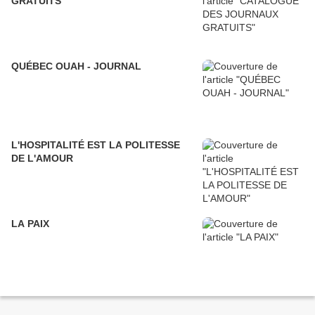
GRATUITS
QUÉBEC OUAH - JOURNAL
L'HOSPITALITÉ EST LA POLITESSE
DE L'AMOUR
LA PAIX