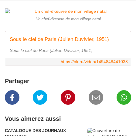
Un chef-d'œuvre de mon village natal
Sous le ciel de Paris (Julien Duvivier, 1951)
Sous le ciel de Paris (Julien Duvivier, 1951)
https://ok.ru/video/1494848441033
Partager
Vous aimerez aussi
CATALOGUE DES JOURNAUX