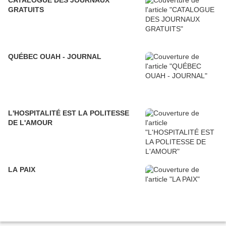
CATALOGUE DES JOURNAUX
GRATUITS
QUÉBEC OUAH - JOURNAL
L'HOSPITALITÉ EST LA POLITESSE
DE L'AMOUR
LA PAIX