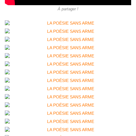
À partager !