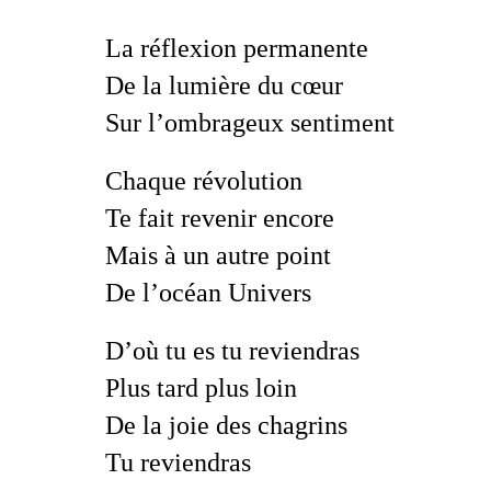
La réflexion permanente
De la lumière du cœur
Sur l’ombrageux sentiment
Chaque révolution
Te fait revenir encore
Mais à un autre point
De l’océan Univers
D’où tu es tu reviendras
Plus tard plus loin
De la joie des chagrins
Tu reviendras