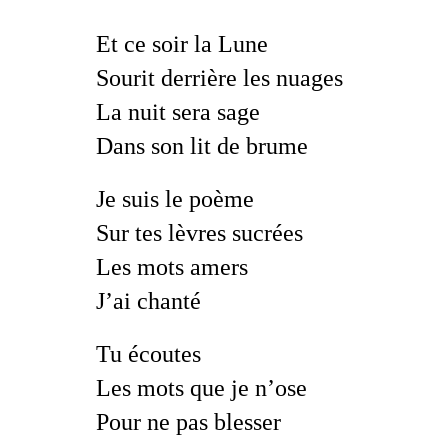
Et ce soir la Lune
Sourit derrière les nuages
La nuit sera sage
Dans son lit de brume
Je suis le poème
Sur tes lèvres sucrées
Les mots amers
J’ai chanté
Tu écoutes
Les mots que je n’ose
Pour ne pas blesser