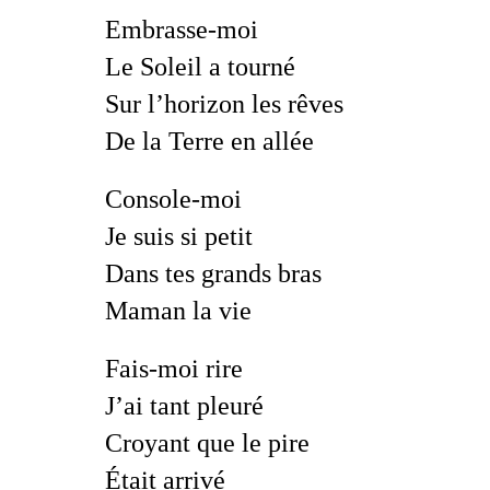
Embrasse-moi
Le Soleil a tourné
Sur l’horizon les rêves
De la Terre en allée
Console-moi
Je suis si petit
Dans tes grands bras
Maman la vie
Fais-moi rire
J’ai tant pleuré
Croyant que le pire
Était arrivé