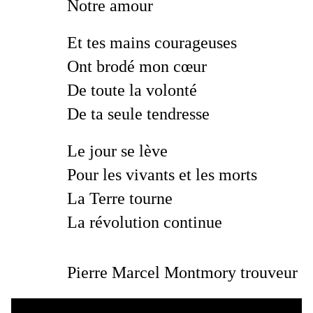
Notre amour
Et tes mains courageuses
Ont brodé mon cœur
De toute la volonté
De ta seule tendresse
Le jour se lève
Pour les vivants et les morts
La Terre tourne
La révolution continue
Pierre Marcel Montmory trouveur