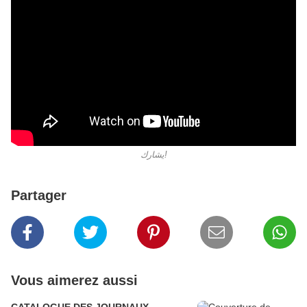
يشارك!
Partager
Vous aimerez aussi