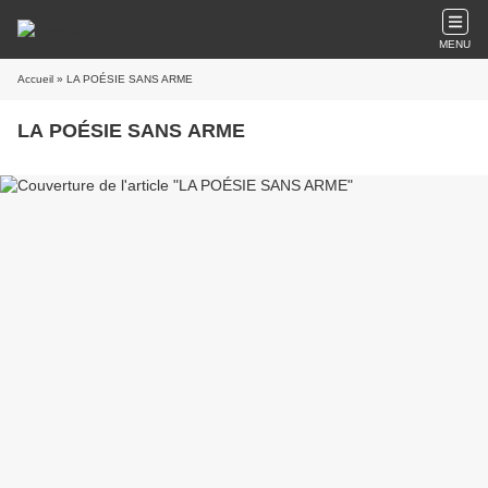
MENU
Accueil
» LA POÉSIE SANS ARME
LA POÉSIE SANS ARME