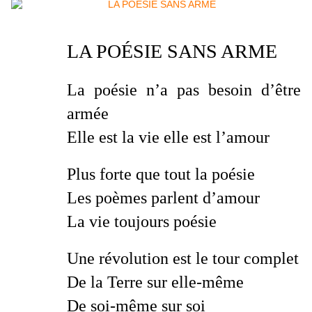
LA POÉSIE SANS ARME
La poésie n’a pas besoin d’être
armée
Elle est la vie elle est l’amour
Plus forte que tout la poésie
Les poèmes parlent d’amour
La vie toujours poésie
Une révolution est le tour complet
De la Terre sur elle-même
De soi-même sur soi