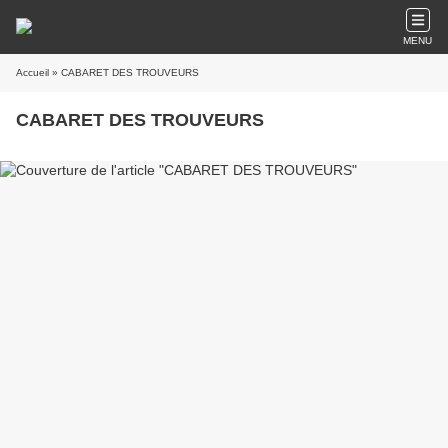
MENU
Accueil
» CABARET DES TROUVEURS
CABARET DES TROUVEURS