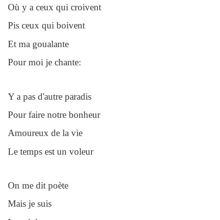
Où y a ceux qui croivent
Pis ceux qui boivent
Et ma goualante
Pour moi je chante:
Y a pas d'autre paradis
Pour faire notre bonheur
Amoureux de la vie
Le temps est un voleur
On me dit poète
Mais je suis