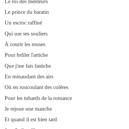
Le roi des menteurs
Le prince du baratin
Un escroc raffiné
Qui use ses souliers
À courir les muses
Pour brûler l'artiche
Que j'me fais fastiche
En minaudant des airs
Où en roucoulant des colères
Pour les tubards de la romance
Je rejoue une manche
Et quand il est bien tard