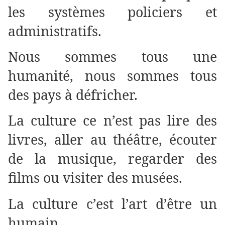
les systèmes policiers et
administratifs.
Nous sommes tous une
humanité, nous sommes tous
des pays à défricher.
La culture ce n’est pas lire des
livres, aller au théâtre, écouter
de la musique, regarder des
films ou visiter des musées.
La culture c’est l’art d’être un
humain.