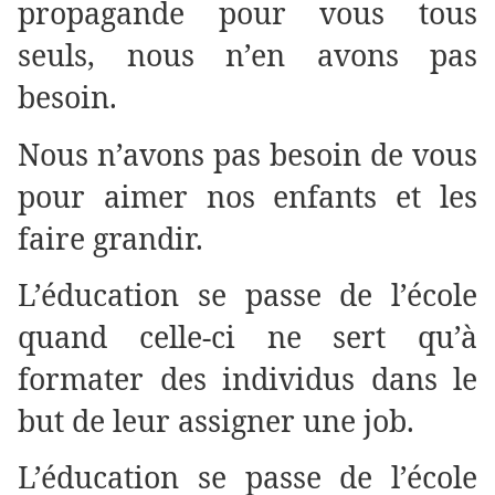
propagande pour vous tous
seuls, nous n’en avons pas
besoin.
Nous n’avons pas besoin de vous
pour aimer nos enfants et les
faire grandir.
L’éducation se passe de l’école
quand celle-ci ne sert qu’à
formater des individus dans le
but de leur assigner une job.
L’éducation se passe de l’école