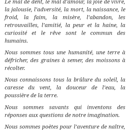
Le mal de dent, le mal d’amour, la joie de vivre,
la jalousie, l’adversité, la mort, la naissance, le
froid, la faim, la misère, l’abandon, les
retrouvailles, l’amitié, la peur et la haine, la
curiosité et le rêve sont le commun des
humains.
Nous sommes tous une humanité, une terre à
défricher, des graines à semer, des moissons à
récolter.
Nous connaissons tous la brûlure du soleil, la
caresse du vent, la douceur de l’eau, la
poussière de la terre.
Nous sommes savants qui inventons des
réponses aux questions de notre imagination.
Nous sommes poètes pour l’aventure de naître,