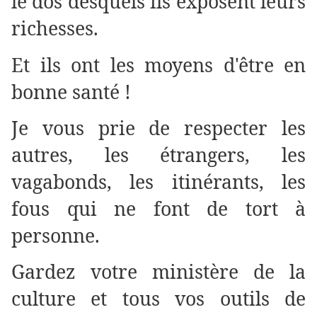
le dos desquels ils exposent leurs
richesses.
Et ils ont les moyens d'être en
bonne santé !
Je vous prie de respecter les
autres, les étrangers, les
vagabonds, les itinérants, les
fous qui ne font de tort à
personne.
Gardez votre ministère de la
culture et tous vos outils de