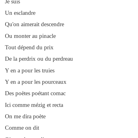
Je suis
Un esclandre
Qu'on aimerait descendre
Ou monter au pinacle
Tout dépend du prix
De la perdrix ou du perdreau
Y en a pour les truies
Y en a pour les pourceaux
Des poètes poétant comac
Ici comme mézig et recta
On me dira poète
Comme on dit