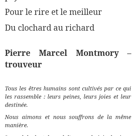
Pour le rire et le meilleur
Du clochard au richard
Pierre Marcel Montmory –
trouveur
Tous les êtres humains sont cultivés par ce qui
les rassemble : leurs peines, leurs joies et leur
destinée.
Nous aimons et nous souffrons de la même
manière.