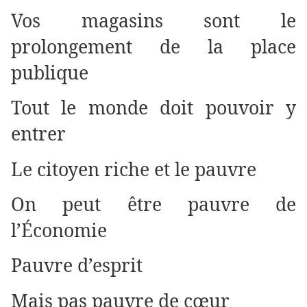
Vos magasins sont le
prolongement de la place
publique
Tout le monde doit pouvoir y
entrer
Le citoyen riche et le pauvre
On peut être pauvre de
l’Économie
Pauvre d’esprit
Mais pas pauvre de cœur