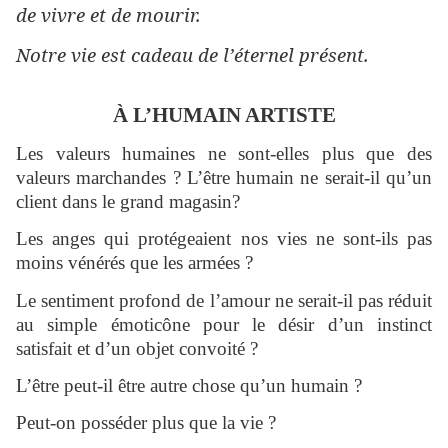
de vivre et de mourir.
Notre vie est cadeau de l’éternel présent.
À L’HUMAIN ARTISTE
Les valeurs humaines ne sont-elles plus que des
valeurs marchandes ? L’être humain ne serait-il qu’un
client dans le grand magasin?
Les anges qui protégeaient nos vies ne sont-ils pas
moins vénérés que les armées ?
Le sentiment profond de l’amour ne serait-il pas réduit
au simple émoticône pour le désir d’un instinct
satisfait et d’un objet convoité ?
L’être peut-il être autre chose qu’un humain ?
Peut-on posséder plus que la vie ?