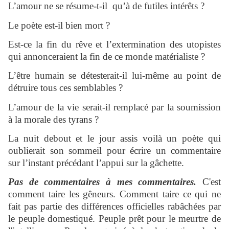
L’amour ne se résume-t-il qu’à de futiles intérêts ?
Le poète est-il bien mort ?
Est-ce la fin du rêve et l’extermination des utopistes
qui annonceraient la fin de ce monde matérialiste ?
L’être humain se détesterait-il lui-même au point de
détruire tous ces semblables ?
L’amour de la vie serait-il remplacé par la soumission
à la morale des tyrans ?
La nuit debout et le jour assis voilà un poète qui
oublierait son sommeil pour écrire un commentaire
sur l’instant précédant l’appui sur la gâchette.
Pas de commentaires à mes commentaires.
C'est
comment taire les gêneurs. Comment taire ce qui ne
fait pas partie des différences officielles rabâchées par
le peuple domestiqué. Peuple prêt pour le meurtre de