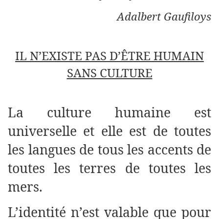
Adalbert Gaufiloys
IL N’EXISTE PAS D’ÊTRE HUMAIN
SANS CULTURE
La culture humaine est
universelle et elle est de toutes
les langues de tous les accents de
toutes les terres de toutes les
mers.
L’identité n’est valable que pour