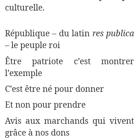
culturelle.
République – du latin
res publica
–
le peuple roi
Être patriote c’est montrer
l’exemple
C’est être né pour donner
Et non pour prendre
Avis aux marchands qui vivent
grâce à nos dons