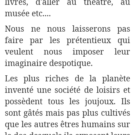
livres, d'aller au théâtre, au
musée etc....
Nous ne nous laisserons pas
faire par les prétentieux qui
veulent nous imposer leur
imaginaire despotique.
Les plus riches de la planète
inventé une société de loisirs et
possèdent tous les joujoux. Ils
sont gâtés mais pas plus cultivés
que les autres êtres humains sur