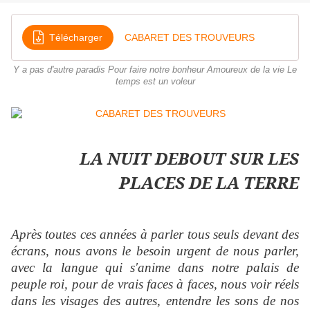
Télécharger
CABARET DES TROUVEURS
Y a pas d'autre paradis Pour faire notre bonheur Amoureux de la vie Le
temps est un voleur
LA NUIT DEBOUT SUR LES
PLACES DE LA TERRE
Après toutes ces années à parler tous seuls devant des
écrans, nous avons le besoin urgent de nous parler,
avec la langue qui s'anime dans notre palais de
peuple roi, pour de vrais faces à faces, nous voir réels
dans les visages des autres, entendre les sons de nos