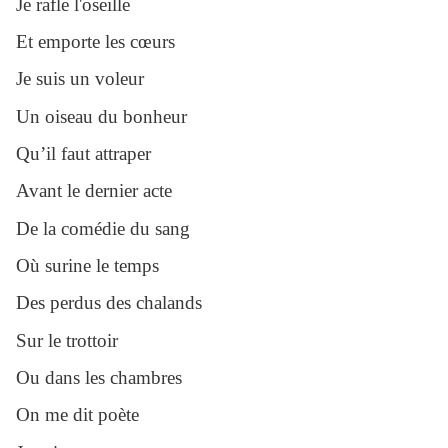
Je rafle l'oseille
Et emporte les cœurs
Je suis un voleur
Un oiseau du bonheur
Qu’il faut attraper
Avant le dernier acte
De la comédie du sang
Où surine le temps
Des perdus des chalands
Sur le trottoir
Ou dans les chambres
On me dit poète