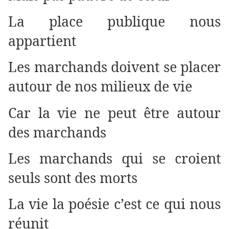
La place publique nous
appartient
Les marchands doivent se placer
autour de nos milieux de vie
Car la vie ne peut être autour
des marchands
Les marchands qui se croient
seuls sont des morts
La vie la poésie c’est ce qui nous
réunit