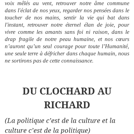
voix mêlés au vent, retrouver notre âme commune
dans l'éclat de nos yeux, regarder nos pensées dans le
toucher de nos mains, sentir la vie qui bat dans
l'instant, retrouver notre éternel élan de joie, pour
vivre comme les amants sans foi ni raison, dans le
drap fragile de notre peau humaine, et nos cœurs
n’auront qu’un seul courage pour toute l’Humanité,
une seule terre à défricher dans chaque humain, nous
ne sortirons pas de cette connaissance.
DU CLOCHARD AU
RICHARD
(La politique c’est de la culture et la
culture c’est de la politique)