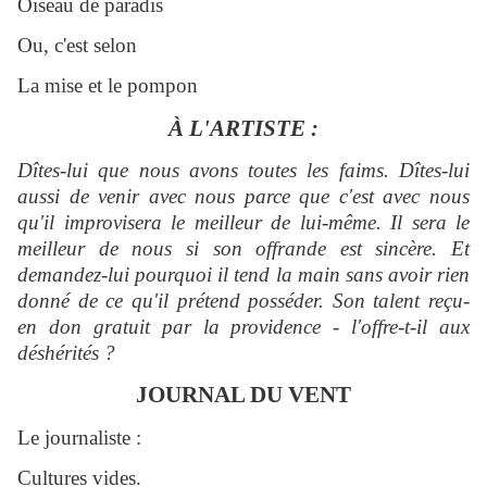
Oiseau de paradis
Ou, c'est selon
La mise et le pompon
À L'ARTISTE :
Dîtes-lui que nous avons toutes les faims. Dîtes-lui
aussi de venir avec nous parce que c'est avec nous
qu'il improvisera le meilleur de lui-même. Il sera le
meilleur de nous si son offrande est sincère. Et
demandez-lui pourquoi il tend la main sans avoir rien
donné de ce qu'il prétend posséder. Son talent reçu-
en don gratuit par la providence - l'offre-t-il aux
déshérités ?
JOURNAL DU VENT
Le journaliste :
Cultures vides.