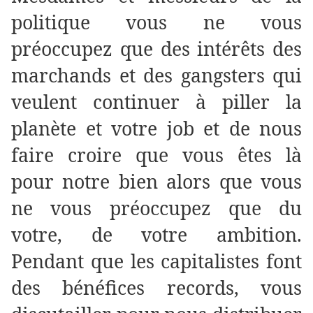
politique vous ne vous
préoccupez que des intérêts des
marchands et des gangsters qui
veulent continuer à piller la
planète et votre job et de nous
faire croire que vous êtes là
pour notre bien alors que vous
ne vous préoccupez que du
votre, de votre ambition.
Pendant que les capitalistes font
des bénéfices records, vous