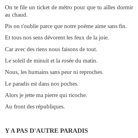
On te file un ticket de métro pour que tu ailles dormir
au chaud.
Pis on t'oublie parce que notre poème aime sans fin.
Et tous nos sens dévorent les feux de la joie.
Car avec des riens nous faisons de tout.
Le soleil de minuit et la rosée du matin.
Nous, les humains sans peur ni reproches.
Le paradis est dans nos poches.
Alors je jette ma pierre qui ricoche.
Au front des républiques.
Y A PAS D'AUTRE PARADIS