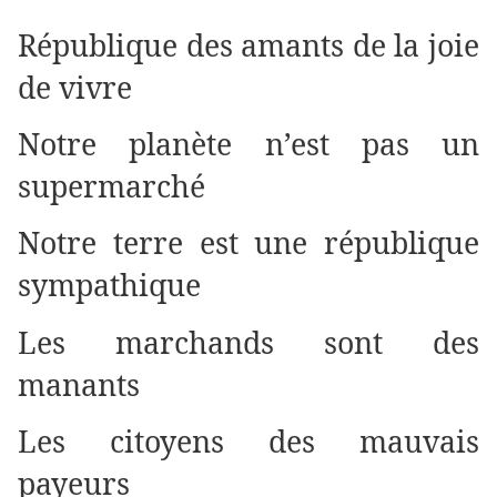
République des amants de la joie
de vivre
Notre planète n’est pas un
supermarché
Notre terre est une république
sympathique
Les marchands sont des
manants
Les citoyens des mauvais
payeurs