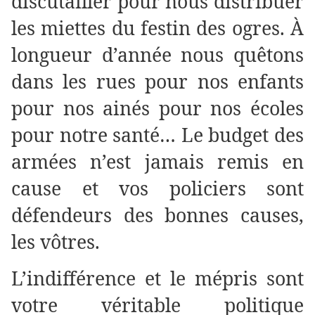
discutailler pour nous distribuer
les miettes du festin des ogres. À
longueur d’année nous quêtons
dans les rues pour nos enfants
pour nos ainés pour nos écoles
pour notre santé… Le budget des
armées n’est jamais remis en
cause et vos policiers sont
défendeurs des bonnes causes,
les vôtres.
L’indifférence et le mépris sont
votre véritable politique