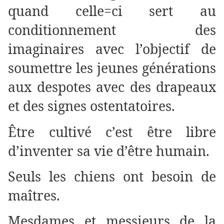
quand celle=ci sert au
conditionnement des
imaginaires avec l’objectif de
soumettre les jeunes générations
aux despotes avec des drapeaux
et des signes ostentatoires.
Être cultivé c’est être libre
d’inventer sa vie d’être humain.
Seuls les chiens ont besoin de
maîtres.
Mesdames et messieurs de la