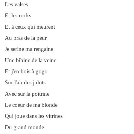
Les valses
Et les rocks
Et à ceux qui meurent
Au bras de la peur
Je serine ma rengaine
Une bibine de la veine
Et j'en bois à gogo
Sur l'air des julots
Avec sur la poitrine
Le coeur de ma blonde
Qui joue dans les vitrines
Du grand monde