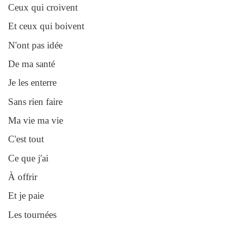
Ceux qui croivent
Et ceux qui boivent
N'ont pas idée
De ma santé
Je les enterre
Sans rien faire
Ma vie ma vie
C'est tout
Ce que j'ai
À offrir
Et je paie
Les tournées