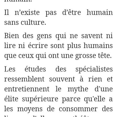
Il n’existe pas d’être humain
sans culture.
Bien des gens qui ne savent ni
lire ni écrire sont plus humains
que ceux qui ont une grosse tête.
Les études des spécialistes
ressemblent souvent à rien et
entretiennent le mythe d'une
élite supérieure parce qu'elle a
les moyens de consommer des