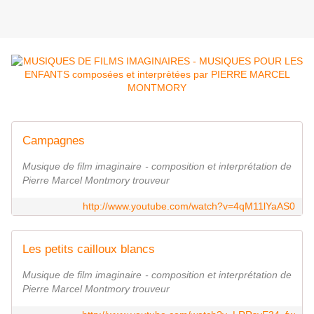
Campagnes
Musique de film imaginaire - composition et interprétation de
Pierre Marcel Montmory trouveur
http://www.youtube.com/watch?v=4qM11lYaAS0
Les petits cailloux blancs
Musique de film imaginaire - composition et interprétation de
Pierre Marcel Montmory trouveur