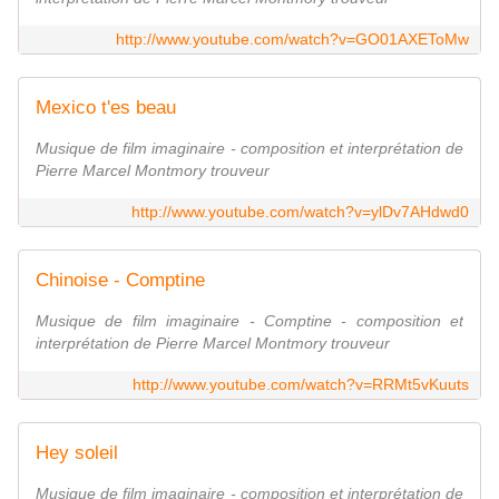
http://www.youtube.com/watch?v=GO01AXEToMw
Mexico t'es beau
Musique de film imaginaire - composition et interprétation de
Pierre Marcel Montmory trouveur
http://www.youtube.com/watch?v=ylDv7AHdwd0
Chinoise - Comptine
Musique de film imaginaire - Comptine - composition et
interprétation de Pierre Marcel Montmory trouveur
http://www.youtube.com/watch?v=RRMt5vKuuts
Hey soleil
Musique de film imaginaire - composition et interprétation de