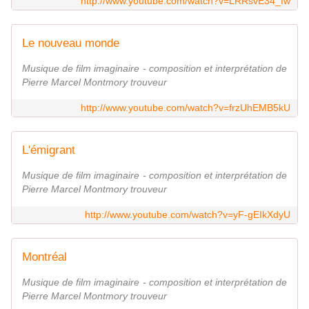
http://www.youtube.com/watch?v=LRRsvE34_fw
Le nouveau monde
Musique de film imaginaire - composition et interprétation de
Pierre Marcel Montmory trouveur
http://www.youtube.com/watch?v=frzUhEMB5kU
L'émigrant
Musique de film imaginaire - composition et interprétation de
Pierre Marcel Montmory trouveur
http://www.youtube.com/watch?v=yF-gEIkXdyU
Montréal
Musique de film imaginaire - composition et interprétation de
Pierre Marcel Montmory trouveur