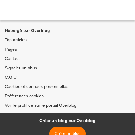
Hébergé par Overblog
Top articles
Pages
Contact
Signaler un abus
C.G.U.
Cookies et données personnelles
Préférences cookies
Voir le profil de sur le portail Overblog
Créer un blog sur Overblog
Créer un blog