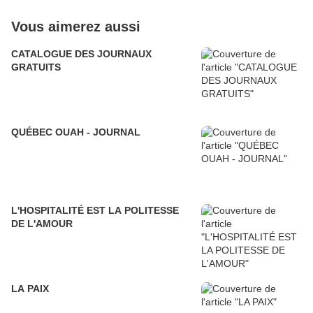
Vous aimerez aussi
CATALOGUE DES JOURNAUX
GRATUITS
QUÉBEC OUAH - JOURNAL
L'HOSPITALITÉ EST LA POLITESSE
DE L'AMOUR
LA PAIX