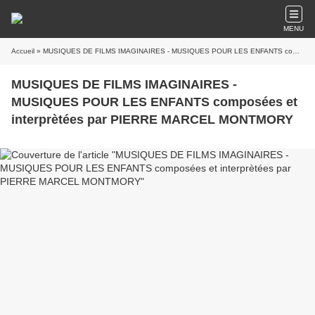
MENU
Accueil
» MUSIQUES DE FILMS IMAGINAIRES - MUSIQUES POUR LES ENFANTS composées et interprètées par PIERRE MARCEL MONTMORY
MUSIQUES DE FILMS IMAGINAIRES -
MUSIQUES POUR LES ENFANTS composées et
interprètées par PIERRE MARCEL MONTMORY