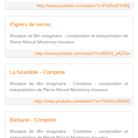
http://www.youtube.com/watch?v=FloDssEYHfQ
Papiers de verres
Musique de film imaginaire - composition et interprétation de
Pierre Marcel Montmory trouveur
http://www.youtube.com/watch?v=tR624_yAZOw
La farandole - Comptine
Musique de film imaginaire - Comptine - composition et
interprétation de Pierre Marcel Montmory trouveur
http://www.youtube.com/watch?v=YVbGLUAtOk0
Barbarie - Comptine
Musique de film imaginaire - Comptine - composition et
interprétation de Pierre Marcel Montmory trouveur