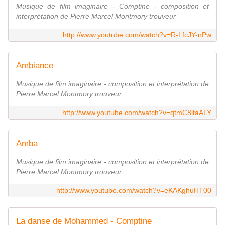
Musique de film imaginaire - Comptine - composition et
interprétation de Pierre Marcel Montmory trouveur
http://www.youtube.com/watch?v=R-LfcJY-nPw
Ambiance
Musique de film imaginaire - composition et interprétation de
Pierre Marcel Montmory trouveur
http://www.youtube.com/watch?v=qtmC8ltaALY
Amba
Musique de film imaginaire - composition et interprétation de
Pierre Marcel Montmory trouveur
http://www.youtube.com/watch?v=eKAKghuHT00
La danse de Mohammed - Comptine