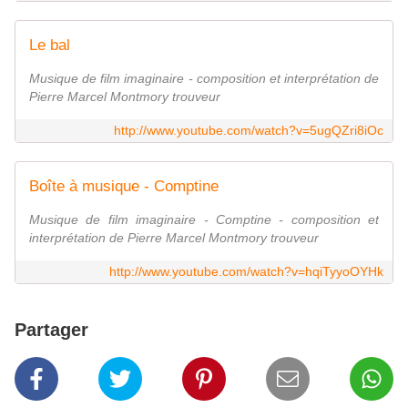
Le bal
Musique de film imaginaire - composition et interprétation de
Pierre Marcel Montmory trouveur
http://www.youtube.com/watch?v=5ugQZri8iOc
Boîte à musique - Comptine
Musique de film imaginaire - Comptine - composition et
interprétation de Pierre Marcel Montmory trouveur
http://www.youtube.com/watch?v=hqiTyyoOYHk
Partager