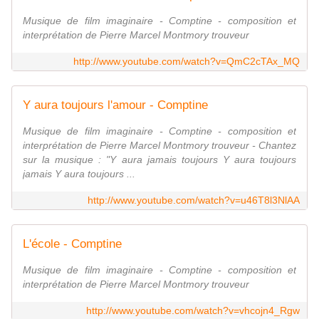
Musique de film imaginaire - Comptine - composition et
interprétation de Pierre Marcel Montmory trouveur
http://www.youtube.com/watch?v=QmC2cTAx_MQ
Y aura toujours l'amour - Comptine
Musique de film imaginaire - Comptine - composition et
interprétation de Pierre Marcel Montmory trouveur - Chantez
sur la musique : "Y aura jamais toujours Y aura toujours
jamais Y aura toujours ...
http://www.youtube.com/watch?v=u46T8l3NlAA
L'école - Comptine
Musique de film imaginaire - Comptine - composition et
interprétation de Pierre Marcel Montmory trouveur
http://www.youtube.com/watch?v=vhcojn4_Rgw