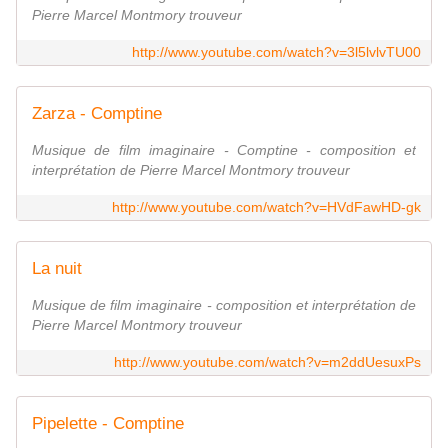
Pierre Marcel Montmory trouveur
http://www.youtube.com/watch?v=3l5lvlvTU00
Zarza - Comptine
Musique de film imaginaire - Comptine - composition et
interprétation de Pierre Marcel Montmory trouveur
http://www.youtube.com/watch?v=HVdFawHD-gk
La nuit
Musique de film imaginaire - composition et interprétation de
Pierre Marcel Montmory trouveur
http://www.youtube.com/watch?v=m2ddUesuxPs
Pipelette - Comptine