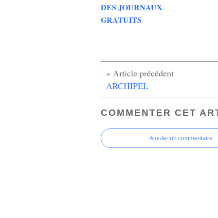
DES JOURNAUX
GRATUITS
ARCHIPEL
COMMENTER CET AR
Ajouter un commentaire