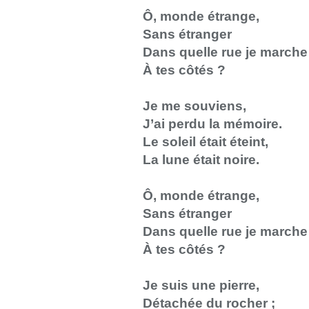
Ô, monde étrange,
Sans étranger
Dans quelle rue je marche
À tes côtés ?
Je me souviens,
J’ai perdu la mémoire.
Le soleil était éteint,
La lune était noire.
Ô, monde étrange,
Sans étranger
Dans quelle rue je marche
À tes côtés ?
Je suis une pierre,
Détachée du rocher ;