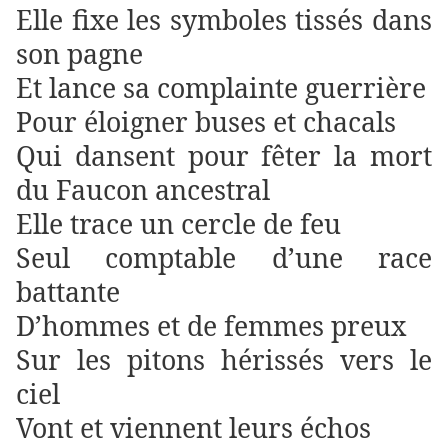
Elle fixe les symboles tissés dans
son pagne
Et lance sa complainte guerrière
Pour éloigner buses et chacals
Qui dansent pour fêter la mort
du Faucon ancestral
Elle trace un cercle de feu
Seul comptable d’une race
battante
D’hommes et de femmes preux
Sur les pitons hérissés vers le
ciel
Vont et viennent leurs échos