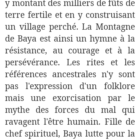
y montant des milliers de fûts de
terre fertile et en y construisant
un village perché. La Montagne
de Baya est ainsi un hymne à la
résistance, au courage et à la
persévérance. Les rites et les
références ancestrales n'y sont
pas l'expression d'un folklore
mais une exorcisation par le
mythe des forces du mal qui
ravagent l'être humain. Fille de
chef spirituel, Baya lutte pour la