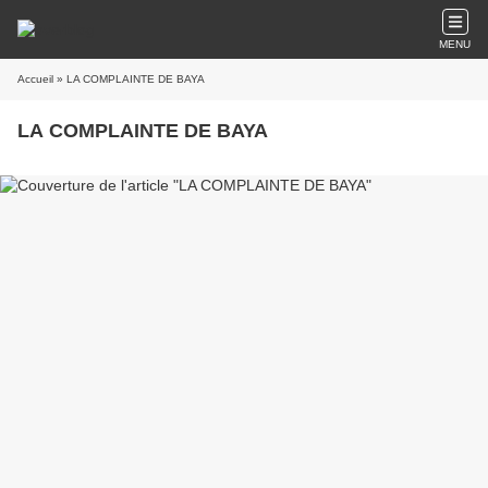
MENU
Accueil
» LA COMPLAINTE DE BAYA
LA COMPLAINTE DE BAYA