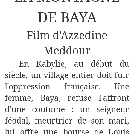
DE BAYA
Film d'Azzedine
Meddour
En Kabylie, au début du
siècle, un village entier doit fuir
l'oppression française. Une
femme, Baya, refuse l'affront
d'une coutume : un seigneur
féodal, meurtrier de son mari,
lui offre une bourse de Louis