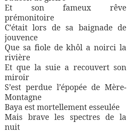
Et son fameux rêve
prémonitoire
C’était lors de sa baignade de
jouvence
Que sa fiole de khôl a noirci la
rivière
Et que la suie a recouvert son
miroir
S’est perdue l’épopée de Mère-
Montagne
Baya est mortellement esseulée
Mais brave les spectres de la
nuit