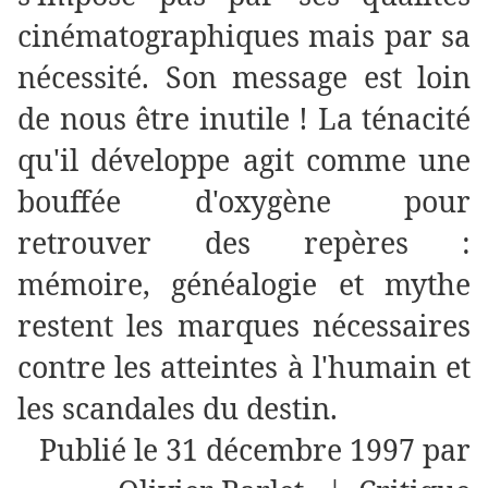
cinématographiques mais par sa
nécessité. Son message est loin
de nous être inutile ! La ténacité
qu'il développe agit comme une
bouffée d'oxygène pour
retrouver des repères :
mémoire, généalogie et mythe
restent les marques nécessaires
contre les atteintes à l'humain et
les scandales du destin.
Publié le 31 décembre 1997 par