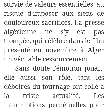
survie de valeurs essentielles, au
risque d'imposer aux siens de
douloureux sacrifices. La presse
algérienne ne s'y est pas
trompée, qui célèbre dans le film
présenté en novembre à Alger
un véritable ressourcement.
Sans doute l'émotion jouait-
elle aussi son rôle, tant les
déboires du tournage ont collé à
la triste actualité. Les
interruptions perpétuelles pour