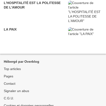
L'HOSPITALITÉ EST LA POLITESSE
DE L'AMOUR
LA PAIX
Hébergé par Overblog
Top articles
Pages
Contact
Signaler un abus
C.G.U.
Cookies et données personnelles