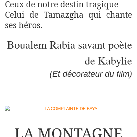
Ceux de notre destin tragique
Celui de Tamazgha qui chante
ses héros.
Boualem Rabia savant poète
de Kabylie
(Et décorateur du film)
LA MONTAGNE