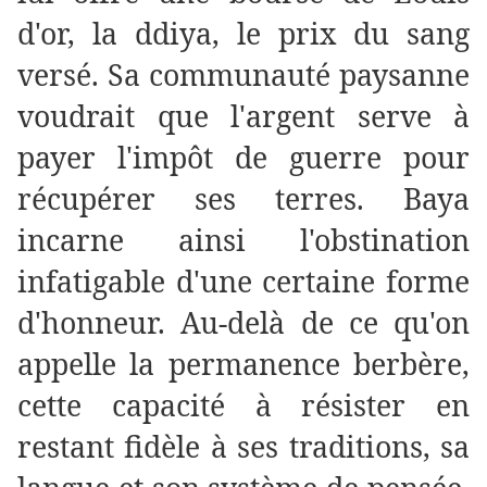
d'or, la ddiya, le prix du sang
versé. Sa communauté paysanne
voudrait que l'argent serve à
payer l'impôt de guerre pour
récupérer ses terres. Baya
incarne ainsi l'obstination
infatigable d'une certaine forme
d'honneur. Au-delà de ce qu'on
appelle la permanence berbère,
cette capacité à résister en
restant fidèle à ses traditions, sa