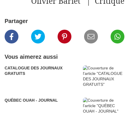
Olivier Barlet | Critique
Partager
Vous aimerez aussi
CATALOGUE DES JOURNAUX
GRATUITS
QUÉBEC OUAH - JOURNAL