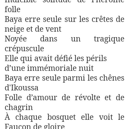
folle
Baya erre seule sur les crêtes de
neige et de vent
Noyée dans un tragique
crépuscule
Elle qui avait défié les périls
d’une immémoriale nuit
Baya erre seule parmi les chênes
d'Ikoussa
Folle d’amour de révolte et de
chagrin
À chaque bosquet elle voit le
Faucon de gloire