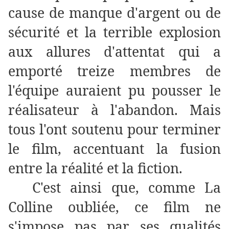
cause de manque d'argent ou de
sécurité et la terrible explosion
aux allures d'attentat qui a
emporté treize membres de
l'équipe auraient pu pousser le
réalisateur à l'abandon. Mais
tous l'ont soutenu pour terminer
le film, accentuant la fusion
entre la réalité et la fiction.
C'est ainsi que, comme La
Colline oubliée, ce film ne
s'impose pas par ses qualités