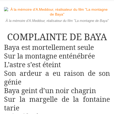
À la mémoire d’A.Meddour, réalisateur du film "La montagne de Baya"
COMPLAINTE DE BAYA
Baya est mortellement seule
Sur la montagne enténébrée
L’astre s’est éteint
Son ardeur a eu raison de son
génie
Baya geint d’un noir chagrin
Sur la margelle de la fontaine
tarie