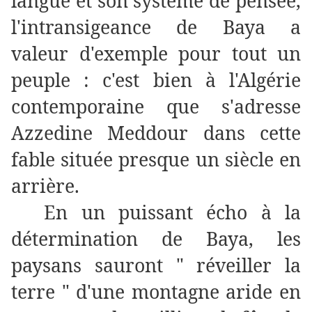
langue et son système de pensée,
l'intransigeance de Baya a
valeur d'exemple pour tout un
peuple : c'est bien à l'Algérie
contemporaine que s'adresse
Azzedine Meddour dans cette
fable située presque un siècle en
arrière.
En un puissant écho à la
détermination de Baya, les
paysans sauront " réveiller la
terre " d'une montagne aride en