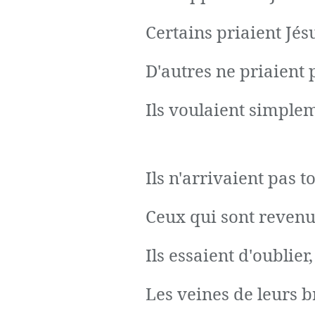
Certains priaient Jé
D'autres ne priaient 
Ils voulaient simple
Ils n'arrivaient pas t
Ceux qui sont revenu
Ils essaient d'oublier
Les veines de leurs b