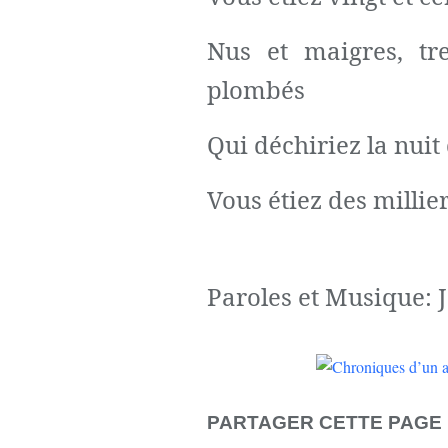
Nus et maigres, tr
plombés
Qui déchiriez la nuit
Vous étiez des millier
Paroles et Musique: 
PARTAGER CETTE PAGE