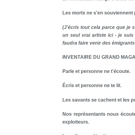
Les morts ne s'en souviennent 
(J’écris tout cela parce que je 
un seul vrai artiste ici - je su
faudra faire venir des émigrants
INVENTAIRE DU GRAND MAGA
Parle et personne ne t’écoute.
Écris et personne ne te lit.
Les savants se cachent et les p
Nos représentants nous écouten
exploiteurs.