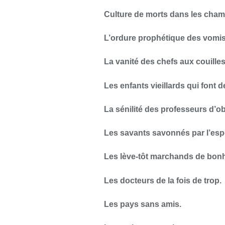
Culture de morts dans les cha
L’ordure prophétique des vomis 
La vanité des chefs aux couille
Les enfants vieillards qui font de 
La sénilité des professeurs d’o
Les savants savonnés par l’esp
Les lève-tôt marchands de bonh
Les docteurs de la fois de trop.
Les pays sans amis.