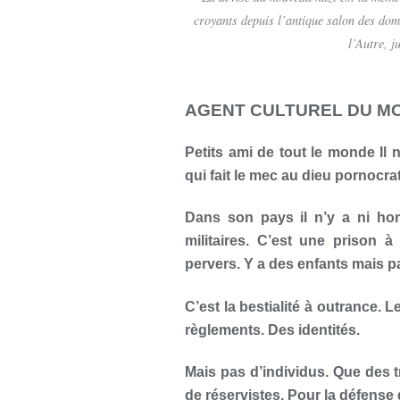
croyants depuis l’antique salon des dom
l’Autre, 
AGENT CULTUREL DU M
Petits ami de tout le monde Il
qui fait le mec au dieu pornocra
Dans son pays il n’y a ni ho
militaires. C’est une prison à 
pervers. Y a des enfants mais p
C’est la bestialité à outrance. L
règlements. Des identités.
Mais pas d’individus. Que des 
de réservistes. Pour la défense 