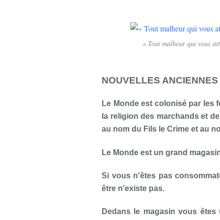
« Tout malheur qui vous att
NOUVELLES ANCIENNES
Le Monde est colonisé par les f
la religion des marchands et d
au nom du Fils le Crime et au no
Le Monde est un grand magasin
Si vous n'êtes pas consommateu
être n'existe pas.
Dedans le magasin vous êtes 