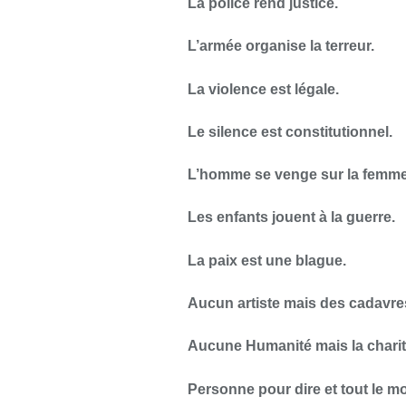
La police rend justice.
L’armée organise la terreur.
La violence est légale.
Le silence est constitutionnel.
L’homme se venge sur la femme
Les enfants jouent à la guerre.
La paix est une blague.
Aucun artiste mais des cadavre
Aucune Humanité mais la charit
Personne pour dire et tout le mo