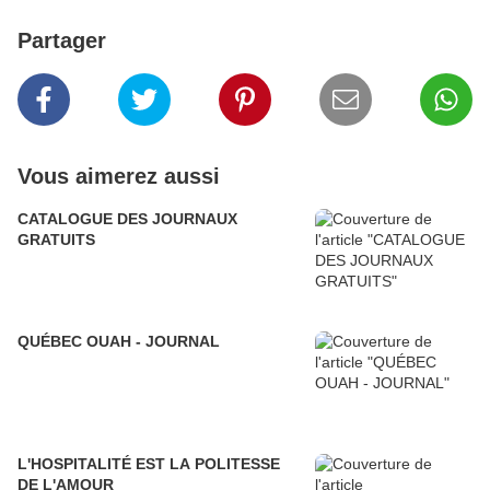
Partager
Vous aimerez aussi
CATALOGUE DES JOURNAUX
GRATUITS
QUÉBEC OUAH - JOURNAL
L'HOSPITALITÉ EST LA POLITESSE
DE L'AMOUR