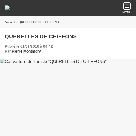
MENU
Accueil
» QUERELLES DE CHIFFONS
QUERELLES DE CHIFFONS
Publié le 01/09/2016 à 00:42
Par
Pierre Montmory