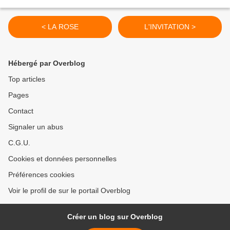
< LA ROSE
L'INVITATION >
Hébergé par Overblog
Top articles
Pages
Contact
Signaler un abus
C.G.U.
Cookies et données personnelles
Préférences cookies
Voir le profil de sur le portail Overblog
Créer un blog sur Overblog