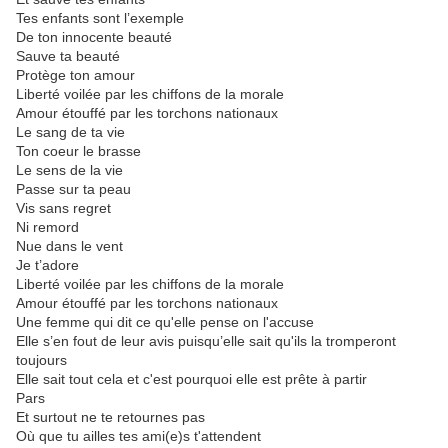
Tes enfants sont l’exemple
De ton innocente beauté
Sauve ta beauté
Protège ton amour
Liberté voilée par les chiffons de la morale
Amour étouffé par les torchons nationaux
Le sang de ta vie
Ton coeur le brasse
Le sens de la vie
Passe sur ta peau
Vis sans regret
Ni remord
Nue dans le vent
Je t’adore
Liberté voilée par les chiffons de la morale
Amour étouffé par les torchons nationaux
Une femme qui dit ce qu'elle pense on l'accuse
Elle s’en fout de leur avis puisqu’elle sait qu'ils la tromperont
toujours
Elle sait tout cela et c'est pourquoi elle est prête à partir
Pars
Et surtout ne te retournes pas
Où que tu ailles tes ami(e)s t'attendent