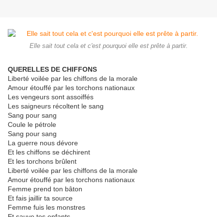
Elle sait tout cela et c'est pourquoi elle est prête à partir.
QUERELLES DE CHIFFONS
Liberté voilée par les chiffons de la morale
Amour étouffé par les torchons nationaux
Les vengeurs sont assoiffés
Les saigneurs récoltent le sang
Sang pour sang
Coule le pétrole
Sang pour sang
La guerre nous dévore
Et les chiffons se déchirent
Et les torchons brûlent
Liberté voilée par les chiffons de la morale
Amour étouffé par les torchons nationaux
Femme prend ton bâton
Et fais jaillir ta source
Femme fuis les monstres
Et sauve tes enfants