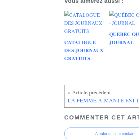
Vous aimerez aussi :
QUÉBEC OU
CATALOGUE
JOURNAL
DES JOURNAUX
GRATUITS
COMMENTER CET AR
Ajouter un commentaire