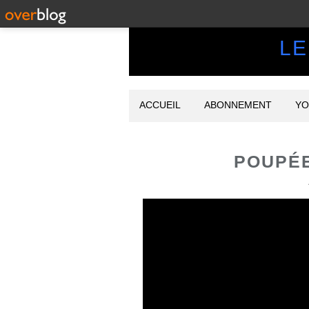
LE
ACCUEIL
ABONNEMENT
YO
POUPÉE