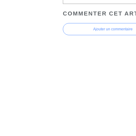
COMMENTER CET AR
Ajouter un commentaire