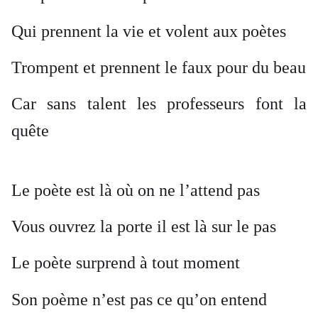
Qui prennent la vie et volent aux poètes
Trompent et prennent le faux pour du beau
Car sans talent les professeurs font la
quête
Le poète est là où on ne l’attend pas
Vous ouvrez la porte il est là sur le pas
Le poète surprend à tout moment
Son poème n’est pas ce qu’on entend