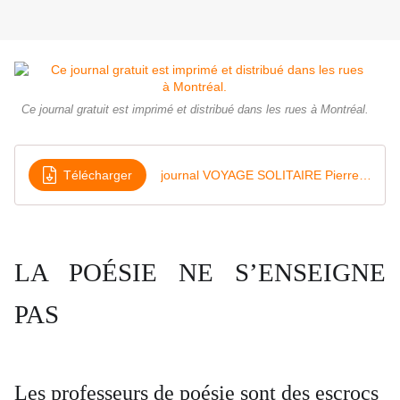
Ce journal gratuit est imprimé et distribué dans les rues à Montréal.
Télécharger
journal VOYAGE SOLITAIRE Pierre Marcel Montmory Éditeur 2020
LA POÉSIE NE S’ENSEIGNE
PAS
Les professeurs de poésie sont des escrocs