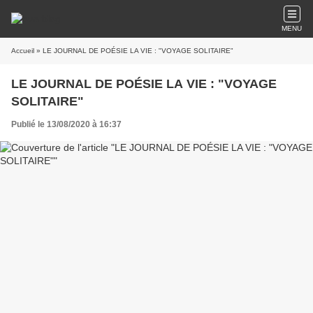
MENU
Accueil
» LE JOURNAL DE POÉSIE LA VIE : "VOYAGE SOLITAIRE"
LE JOURNAL DE POÉSIE LA VIE : "VOYAGE
SOLITAIRE"
Publié le 13/08/2020 à 16:37