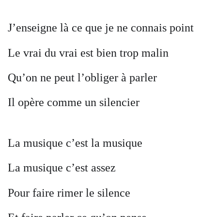
J’enseigne là ce que je ne connais point
Le vrai du vrai est bien trop malin
Qu’on ne peut l’obliger à parler
Il opère comme un silencier
La musique c’est la musique
La musique c’est assez
Pour faire rimer le silence