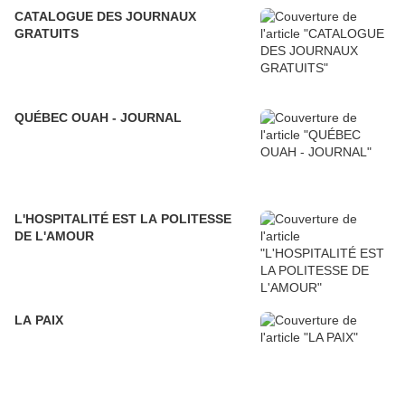
CATALOGUE DES JOURNAUX
GRATUITS
QUÉBEC OUAH - JOURNAL
L'HOSPITALITÉ EST LA POLITESSE
DE L'AMOUR
LA PAIX