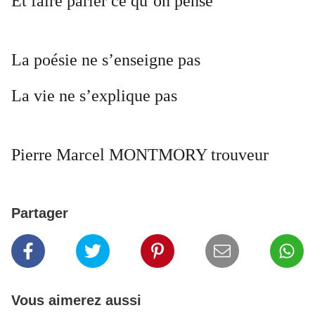
Et faire parler ce qu’on pense
La poésie ne s’enseigne pas
La vie ne s’explique pas
Pierre Marcel MONTMORY trouveur
Partager
Vous aimerez aussi