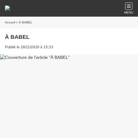
MENU
Accueil
» À BABEL
À BABEL
Publié le 28/11/2020 à 15:33