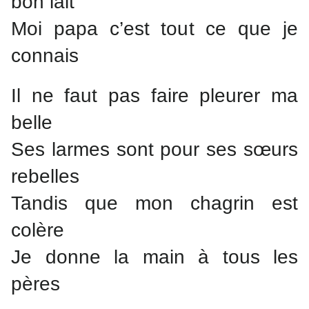
bon lait
Moi papa c’est tout ce que je
connais
Il ne faut pas faire pleurer ma
belle
Ses larmes sont pour ses sœurs
rebelles
Tandis que mon chagrin est
colère
Je donne la main à tous les
pères