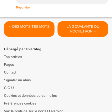
Répondre
< DES MOTS TES MOTS
LA GOUALANTE DU
POCHETRON >
Hébergé par Overblog
Top articles
Pages
Contact
Signaler un abus
C.G.U.
Cookies et données personnelles
Préférences cookies
Voir le profil de sur le portail Overblog