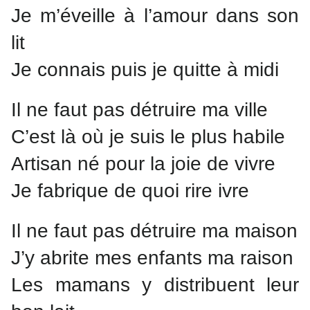
Je m’éveille à l’amour dans son
lit
Je connais puis je quitte à midi
Il ne faut pas détruire ma ville
C’est là où je suis le plus habile
Artisan né pour la joie de vivre
Je fabrique de quoi rire ivre
Il ne faut pas détruire ma maison
J’y abrite mes enfants ma raison
Les mamans y distribuent leur