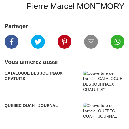
Pierre Marcel MONTMORY
Partager
Vous aimerez aussi
CATALOGUE DES JOURNAUX
GRATUITS
QUÉBEC OUAH - JOURNAL