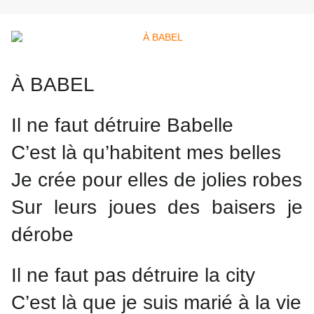
À BABEL
Il ne faut détruire Babelle
C’est là qu’habitent mes belles
Je crée pour elles de jolies robes
Sur leurs joues des baisers je
dérobe
Il ne faut pas détruire la city
C’est là que je suis marié à la vie