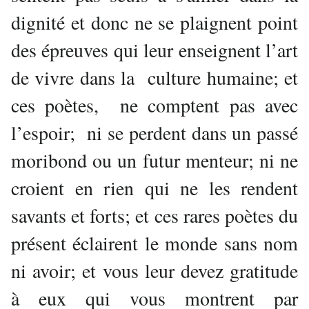
dignité et donc ne se plaignent point
des épreuves qui leur enseignent l’art
de vivre dans la culture humaine; et
ces poètes, ne comptent pas avec
l’espoir; ni se perdent dans un passé
moribond ou un futur menteur; ni ne
croient en rien qui ne les rendent
savants et forts; et ces rares poètes du
présent éclairent le monde sans nom
ni avoir; et vous leur devez gratitude
à eux qui vous montrent par