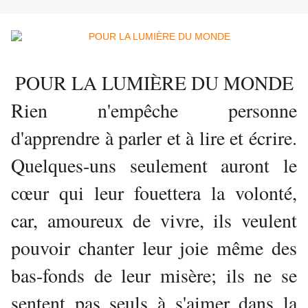
POUR LA LUMIÈRE DU MONDE
Rien n'empêche personne
d'apprendre à parler et à lire et écrire.
Quelques-uns seulement auront le
cœur qui leur fouettera la volonté,
car, amoureux de vivre, ils veulent
pouvoir chanter leur joie même des
bas-fonds de leur misère; ils ne se
sentent pas seuls à s'aimer dans la