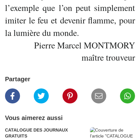
l’exemple que l’on peut simplement
imiter le feu et devenir flamme, pour
la lumière du monde.
Pierre Marcel MONTMORY
maître trouveur
Partager
Vous aimerez aussi
CATALOGUE DES JOURNAUX
GRATUITS