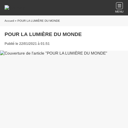
MENU
Accueil
» POUR LA LUMIÈRE DU MONDE
POUR LA LUMIÈRE DU MONDE
Publié le 22/01/2021 à 01:51