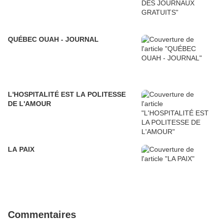
QUÉBEC OUAH - JOURNAL
L'HOSPITALITÉ EST LA POLITESSE
DE L'AMOUR
LA PAIX
Commentaires