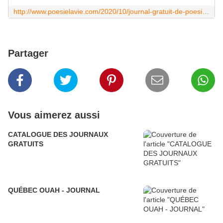
http://www.poesielavie.com/2020/10/journal-gratuit-de-poesie-la-vie.html
Partager
Vous aimerez aussi
CATALOGUE DES JOURNAUX
GRATUITS
QUÉBEC OUAH - JOURNAL