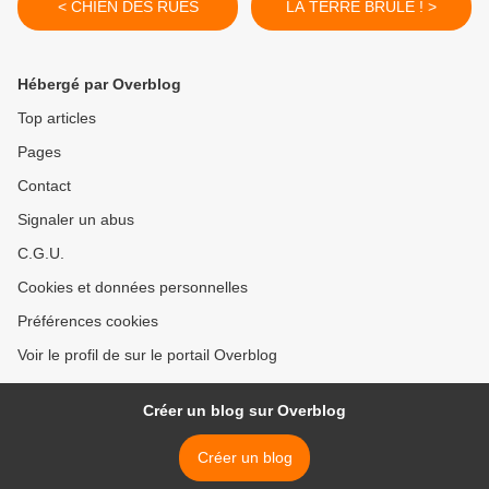
< CHIEN DES RUES
LA TERRE BRÛLE ! >
Hébergé par Overblog
Top articles
Pages
Contact
Signaler un abus
C.G.U.
Cookies et données personnelles
Préférences cookies
Voir le profil de sur le portail Overblog
Créer un blog sur Overblog
Créer un blog