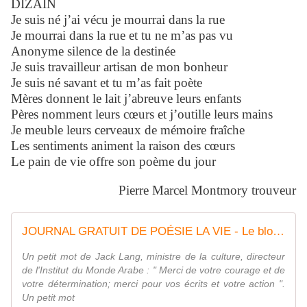
DIZAIN
Je suis né j’ai vécu je mourrai dans la rue
Je mourrai dans la rue et tu ne m’as pas vu
Anonyme silence de la destinée
Je suis travailleur artisan de mon bonheur
Je suis né savant et tu m’as fait poète
Mères donnent le lait j’abreuve leurs enfants
Pères nomment leurs cœurs et j’outille leurs mains
Je meuble leurs cerveaux de mémoire fraîche
Les sentiments animent la raison des cœurs
Le pain de vie offre son poème du jour
Pierre Marcel Montmory trouveur
JOURNAL GRATUIT DE POÉSIE LA VIE - Le blog de Pierre Montmory
Un petit mot de Jack Lang, ministre de la culture, directeur
de l'Institut du Monde Arabe : " Merci de votre courage et de
votre détermination; merci pour vos écrits et votre action ".
Un petit mot