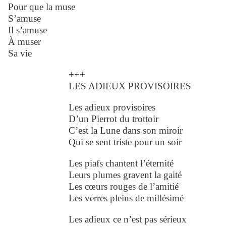
Pour que la muse
S’amuse
Il s’amuse
À muser
Sa vie
+++
LES ADIEUX PROVISOIRES
Les adieux provisoires
D’un Pierrot du trottoir
C’est la Lune dans son miroir
Qui se sent triste pour un soir
Les piafs chantent l’éternité
Leurs plumes gravent la gaité
Les cœurs rouges de l’amitié
Les verres pleins de millésimé
Les adieux ce n’est pas sérieux