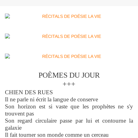
POÈMES DU JOUR
+++
CHIEN DES RUES
Il ne parle ni écrit la langue de conserve
Son horizon est si vaste que les prophètes ne s'y
trouvent pas
Son regard circulaire passe par lui et contourne la
galaxie
Il fait tourner son monde comme un cerceau