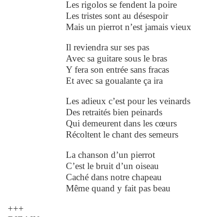
Les rigolos se fendent la poire
Les tristes sont au désespoir
Mais un pierrot n’est jamais vieux
Il reviendra sur ses pas
Avec sa guitare sous le bras
Y fera son entrée sans fracas
Et avec sa goualante ça ira
Les adieux c’est pour les veinards
Des retraités bien peinards
Qui demeurent dans les cœurs
Récoltent le chant des semeurs
La chanson d’un pierrot
C’est le bruit d’un oiseau
Caché dans notre chapeau
Même quand y fait pas beau
+++