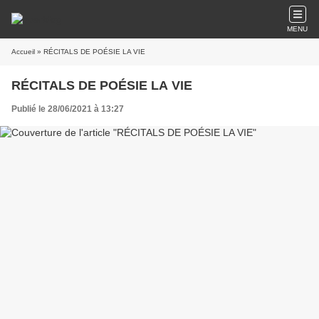
MENU
Accueil
» RÉCITALS DE POÉSIE LA VIE
RÉCITALS DE POÉSIE LA VIE
Publié le 28/06/2021 à 13:27