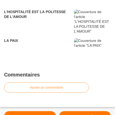
L'HOSPITALITÉ EST LA POLITESSE
DE L'AMOUR
LA PAIX
Commentaires
Ajouter un commentaire