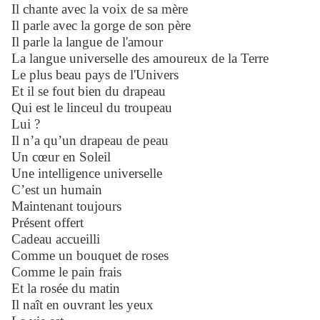
Il chante avec la voix de sa mère
Il parle avec la gorge de son père
Il parle la langue de l'amour
La langue universelle des amoureux de la Terre
Le plus beau pays de l'Univers
Et il se fout bien du drapeau
Qui est le linceul du troupeau
Lui ?
Il n’a qu’un drapeau de peau
Un cœur en Soleil
Une intelligence universelle
C’est un humain
Maintenant toujours
Présent offert
Cadeau accueilli
Comme un bouquet de roses
Comme le pain frais
Et la rosée du matin
Il naît en ouvrant les yeux