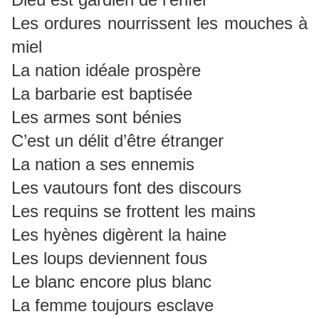
Les ordures nourrissent les mouches à
miel
La nation idéale prospère
La barbarie est baptisée
Les armes sont bénies
C’est un délit d’être étranger
La nation a ses ennemis
Les vautours font des discours
Les requins se frottent les mains
Les hyènes digèrent la haine
Les loups deviennent fous
Le blanc encore plus blanc
La femme toujours esclave