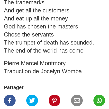
The trademarks
And get all the customers
And eat up all the money
God has chosen the masters
Chose the servants
The trumpet of death has sounded.
The end of the world has come
Pierre Marcel Montmory
Traduction de Jocelyn Womba
Partager