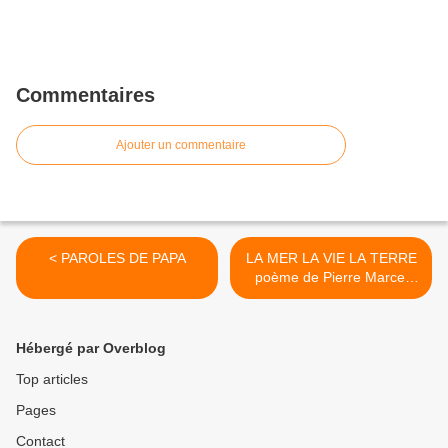
Commentaires
Ajouter un commentaire
< PAROLES DE PAPA
LA MER LA VIE LA TERRE
poème de Pierre Marcel
Montmory tableaux de
Michal Lukasiewicz >
Hébergé par Overblog
Top articles
Pages
Contact