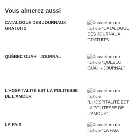
Vous aimerez aussi
CATALOGUE DES JOURNAUX
GRATUITS
QUÉBEC OUAH - JOURNAL
L'HOSPITALITÉ EST LA POLITESSE
DE L'AMOUR
LA PAIX