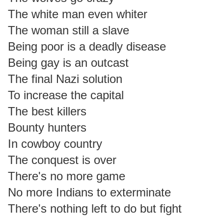
The white man even whiter
The woman still a slave
Being poor is a deadly disease
Being gay is an outcast
The final Nazi solution
To increase the capital
The best killers
Bounty hunters
In cowboy country
The conquest is over
There's no more game
No more Indians to exterminate
There's nothing left to do but fight