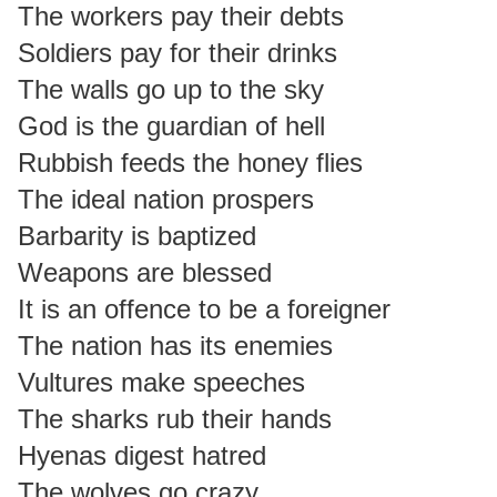
The workers pay their debts
Soldiers pay for their drinks
The walls go up to the sky
God is the guardian of hell
Rubbish feeds the honey flies
The ideal nation prospers
Barbarity is baptized
Weapons are blessed
It is an offence to be a foreigner
The nation has its enemies
Vultures make speeches
The sharks rub their hands
Hyenas digest hatred
The wolves go crazy