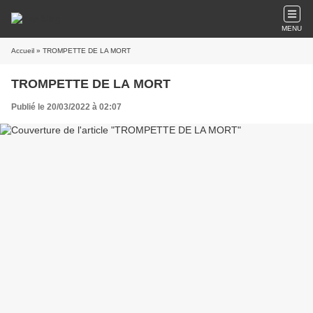
MENU
Accueil
» TROMPETTE DE LA MORT
TROMPETTE DE LA MORT
Publié le 20/03/2022 à 02:07