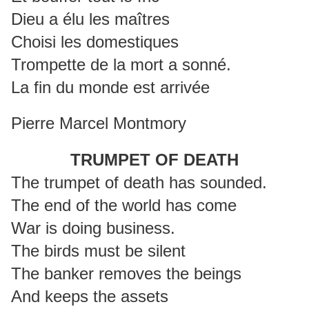
Dieu a élu les maîtres
Choisi les domestiques
Trompette de la mort a sonné.
La fin du monde est arrivée
Pierre Marcel Montmory
TRUMPET OF DEATH
The trumpet of death has sounded.
The end of the world has come
War is doing business.
The birds must be silent
The banker removes the beings
And keeps the assets