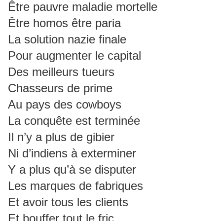
Être pauvre maladie mortelle
Être homos être paria
La solution nazie finale
Pour augmenter le capital
Des meilleurs tueurs
Chasseurs de prime
Au pays des cowboys
La conquête est terminée
Il n’y a plus de gibier
Ni d’indiens à exterminer
Y a plus qu’à se disputer
Les marques de fabriques
Et avoir tous les clients
Et bouffer tout le fric