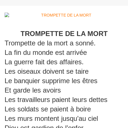
TROMPETTE DE LA MORT
Trompette de la mort a sonné.
La fin du monde est arrivée
La guerre fait des affaires.
Les oiseaux doivent se taire
Le banquier supprime les êtres
Et garde les avoirs
Les travailleurs paient leurs dettes
Les soldats se paient à boire
Les murs montent jusqu’au ciel
Dieu est gardien de l’enfer