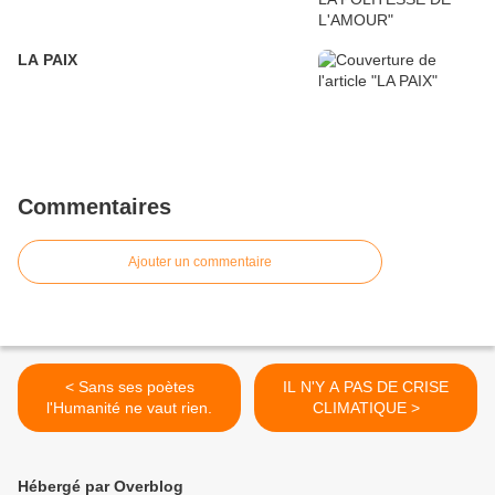
LA PAIX
Commentaires
Ajouter un commentaire
< Sans ses poètes
IL N'Y A PAS DE CRISE
l'Humanité ne vaut rien.
CLIMATIQUE >
Hébergé par Overblog