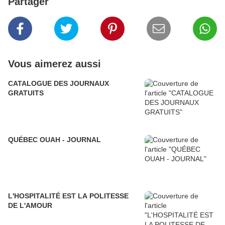
Partager
Vous aimerez aussi
CATALOGUE DES JOURNAUX
GRATUITS
QUÉBEC OUAH - JOURNAL
L'HOSPITALITÉ EST LA POLITESSE
DE L'AMOUR