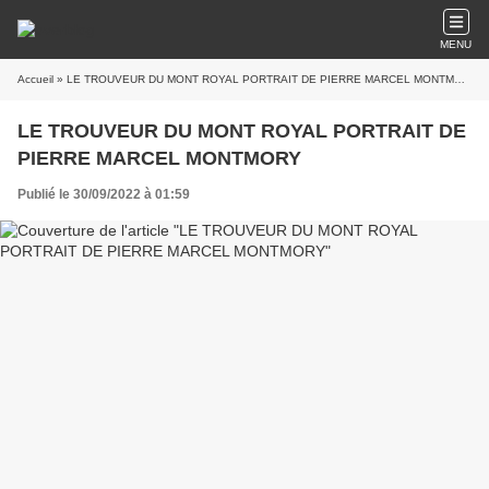
MENU
Accueil
» LE TROUVEUR DU MONT ROYAL PORTRAIT DE PIERRE MARCEL MONTMORY
LE TROUVEUR DU MONT ROYAL PORTRAIT DE
PIERRE MARCEL MONTMORY
Publié le 30/09/2022 à 01:59