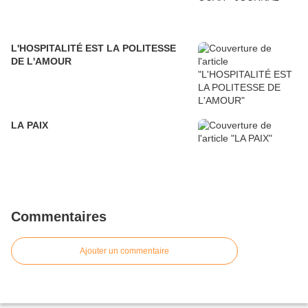
L'HOSPITALITÉ EST LA POLITESSE
DE L'AMOUR
LA PAIX
Commentaires
Ajouter un commentaire