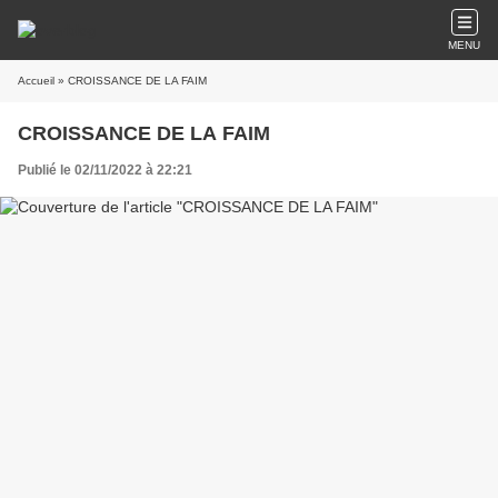
MENU
Accueil
» CROISSANCE DE LA FAIM
CROISSANCE DE LA FAIM
Publié le 02/11/2022 à 22:21