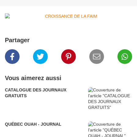
Partager
Vous aimerez aussi
CATALOGUE DES JOURNAUX
GRATUITS
QUÉBEC OUAH - JOURNAL