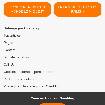
< S'IL Y A LA FIN D'UN
LA FAIM DE TOUTES LES
MONDE LE MIEN EST
FAIMS >
ÉTERNEL
Hébergé par Overblog
Top articles
Pages
Contact
Signaler un abus
C.G.U.
Cookies et données personnelles
Préférences cookies
Voir le profil de sur le portail Overblog
Créer un blog sur Overblog