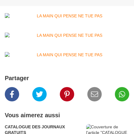
Partager
Vous aimerez aussi
CATALOGUE DES JOURNAUX
GRATUITS