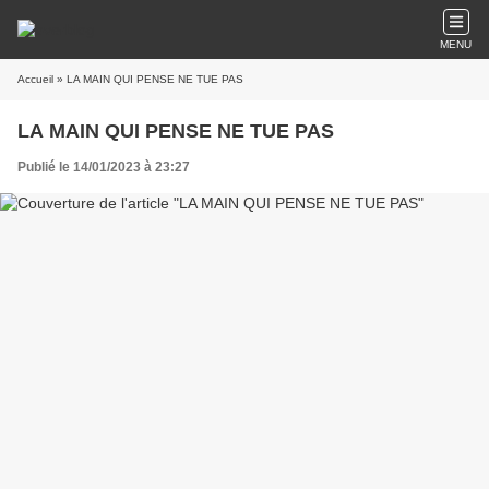
MENU
Accueil
» LA MAIN QUI PENSE NE TUE PAS
LA MAIN QUI PENSE NE TUE PAS
Publié le 14/01/2023 à 23:27