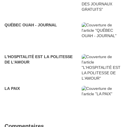
QUÉBEC OUAH - JOURNAL
L'HOSPITALITÉ EST LA POLITESSE
DE L'AMOUR
LA PAIX
Commentaires