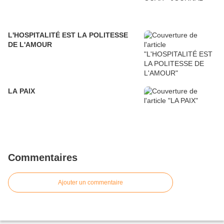
L'HOSPITALITÉ EST LA POLITESSE
DE L'AMOUR
LA PAIX
Commentaires
Ajouter un commentaire