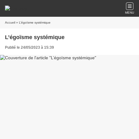
MENU
Accueil
» L’égoïsme systémique
L’égoïsme systémique
Publié le 24/05/2023 à 15:39