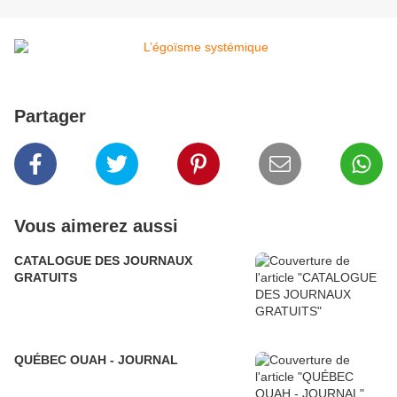
Partager
Vous aimerez aussi
CATALOGUE DES JOURNAUX
GRATUITS
QUÉBEC OUAH - JOURNAL