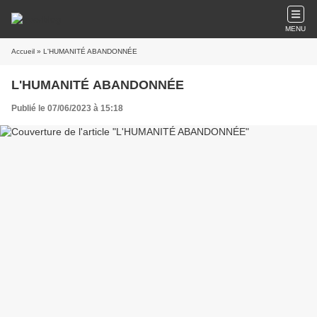
MENU
Accueil
» L'HUMANITÉ ABANDONNÉE
L'HUMANITÉ ABANDONNÉE
Publié le 07/06/2023 à 15:18