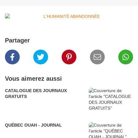
Partager
Vous aimerez aussi
CATALOGUE DES JOURNAUX
GRATUITS
QUÉBEC OUAH - JOURNAL