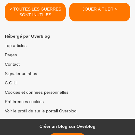
< TOUTES LES GUERRES
JOUER À TUER >
SONT INUTILES
Hébergé par Overblog
Top articles
Pages
Contact
Signaler un abus
C.G.U.
Cookies et données personnelles
Préférences cookies
Voir le profil de sur le portail Overblog
Créer un blog sur Overblog