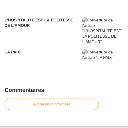
L'HOSPITALITÉ EST LA POLITESSE
DE L'AMOUR
LA PAIX
Commentaires
Ajouter un commentaire