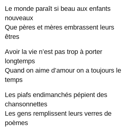
Le monde paraît si beau aux enfants
nouveaux
Que pères et mères embrassent leurs
êtres
Avoir la vie n’est pas trop à porter
longtemps
Quand on aime d’amour on a toujours le
temps
Les piafs endimanchés pépient des
chansonnettes
Les gens remplissent leurs verres de
poèmes