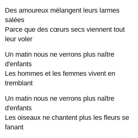
Des amoureux mélangent leurs larmes
salées
Parce que des cœurs secs viennent tout
leur voler
Un matin nous ne verrons plus naître
d'enfants
Les hommes et les femmes vivent en
tremblant
Un matin nous ne verrons plus naître
d'enfants
Les oiseaux ne chantent plus les fleurs se
fanant