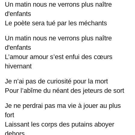
Un matin nous ne verrons plus naître
d'enfants
Le poète sera tué par les méchants
Un matin nous ne verrons plus naître
d'enfants
L’amour amour s’est enfui des cœurs
hivernant
Je n’ai pas de curiosité pour la mort
Pour l’abîme du néant des jeteurs de sort
Je ne perdrai pas ma vie à jouer au plus
fort
Laissant les corps des putains aboyer
dehors