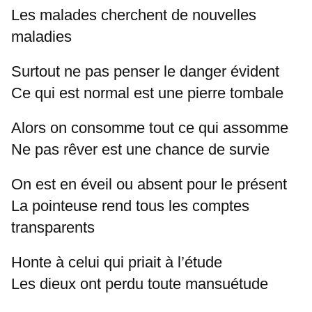
Les malades cherchent de nouvelles
maladies
Surtout ne pas penser le danger évident
Ce qui est normal est une pierre tombale
Alors on consomme tout ce qui assomme
Ne pas rêver est une chance de survie
On est en éveil ou absent pour le présent
La pointeuse rend tous les comptes
transparents
Honte à celui qui priait à l’étude
Les dieux ont perdu toute mansuétude