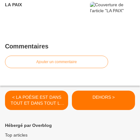
LA PAIX
Commentaires
Ajouter un commentaire
< LA POÉSIE EST DANS
DEHORS >
TOUT ET DANS TOUT LE
MONDE
Hébergé par Overblog
Top articles