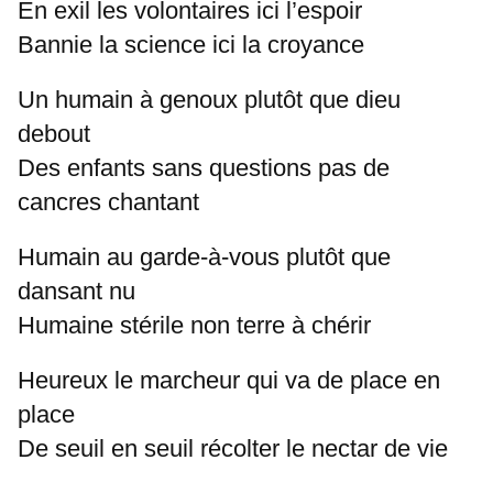
En exil les volontaires ici l’espoir
Bannie la science ici la croyance
Un humain à genoux plutôt que dieu
debout
Des enfants sans questions pas de
cancres chantant
Humain au garde-à-vous plutôt que
dansant nu
Humaine stérile non terre à chérir
Heureux le marcheur qui va de place en
place
De seuil en seuil récolter le nectar de vie