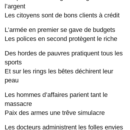
l’argent
Les citoyens sont de bons clients à crédit
L’armée en premier se gave de budgets
Les polices en second protègent le riche
Des hordes de pauvres pratiquent tous les
sports
Et sur les rings les bêtes déchirent leur
peau
Les hommes d’affaires parient tant le
massacre
Paix des armes une trêve simulacre
Les docteurs administrent les folles envies