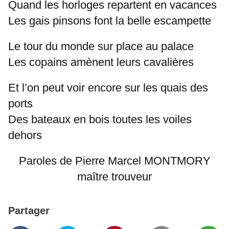
Quand les horloges repartent en vacances
Les gais pinsons font la belle escampette
Le tour du monde sur place au palace
Les copains amènent leurs cavalières
Et l’on peut voir encore sur les quais des
ports
Des bateaux en bois toutes les voiles
dehors
Paroles de Pierre Marcel MONTMORY
maître trouveur
Partager