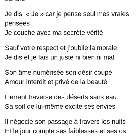
Je dis « Je » car je pense seul mes vraies
pensées
Je couche avec ma secrète vérité
Sauf votre respect et j’oublie la morale
Je dis et je fais un juste ni bien ni mal
Son âme numérisée son désir coupé
Amour interdit et privé de la beauté
L’errant traverse des déserts sans eau
Sa soif de lui-même excite ses envies
Il négocie son passage à travers les nuits
Et le jour compte ses faiblesses et ses os