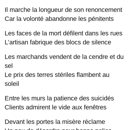
Il marche la longueur de son renoncement
Car la volonté abandonne les pénitents
Les faces de la mort défilent dans les rues
L’artisan fabrique des blocs de silence
Les marchands vendent de la cendre et du
sel
Le prix des terres stériles flambent au
soleil
Entre les murs la patience des suicidés
Clients admirent le vide aux fenêtres
Devant les portes la misère réclame