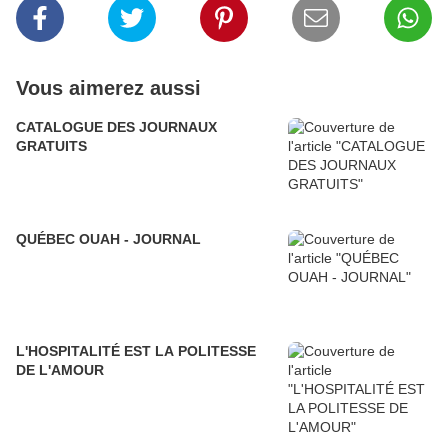
Vous aimerez aussi
CATALOGUE DES JOURNAUX
GRATUITS
QUÉBEC OUAH - JOURNAL
L'HOSPITALITÉ EST LA POLITESSE
DE L'AMOUR