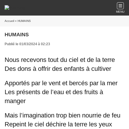
MENU
Accueil
» HUMAINS
HUMAINS
Publié le 01/03/2024 à 02:23
Nous recevons tout du ciel et de la terre
Des dons à offrir des enfants à cultiver
Apportés par le vent et bercés par la mer
Les présents de l’eau et des fruits à
manger
Mais l’imagination trop bien nourrie de feu
Repeint le ciel déchire la terre les yeux