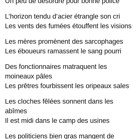
Un peu de désordre pour bonne police
L’horizon tendu d’acier étrangle son cri
Les vents des fumées étouffent les visions
Les mères promènent des sarcophages
Les éboueurs ramassent le sang pourri
Des fonctionnaires matraquent les
moineaux pâles
Les prêtres fourbissent les oripeaux sales
Les cloches fêlées sonnent dans les
abîmes
Il est midi dans le camp des usines
Les politiciens bien gras mangent de