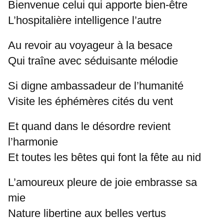
Bienvenue celui qui apporte bien-être
L’hospitalière intelligence l’autre
Au revoir au voyageur à la besace
Qui traîne avec séduisante mélodie
Si digne ambassadeur de l’humanité
Visite les éphémères cités du vent
Et quand dans le désordre revient
l’harmonie
Et toutes les bêtes qui font la fête au nid
L’amoureux pleure de joie embrasse sa
mie
Nature libertine aux belles vertus