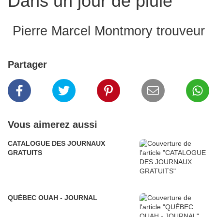
Dans un jour de pluie
Pierre Marcel Montmory trouveur
Partager
Vous aimerez aussi
CATALOGUE DES JOURNAUX
GRATUITS
QUÉBEC OUAH - JOURNAL