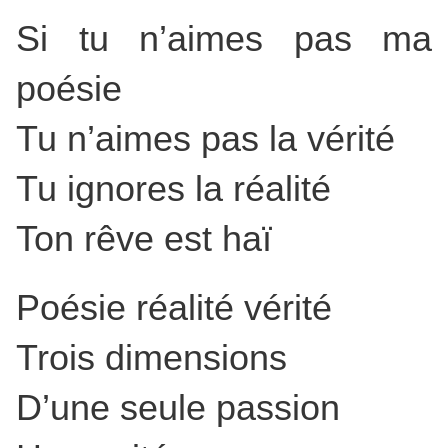
Si tu n’aimes pas ma
poésie
Tu n’aimes pas la vérité
Tu ignores la réalité
Ton rêve est haï
Poésie réalité vérité
Trois dimensions
D’une seule passion