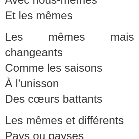
Et les mêmes
Les mêmes mais
changeants
Comme les saisons
À l’unisson
Des cœurs battants
Les mêmes et différents
Pays ou payses