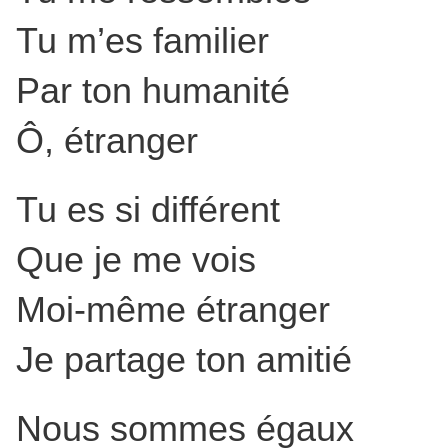
Tu m’es familier
Par ton humanité
Ô, étranger
Tu es si différent
Que je me vois
Moi-même étranger
Je partage ton amitié
Nous sommes égaux