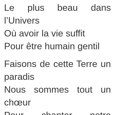
Le plus beau dans
l’Univers
Où avoir la vie suffit
Pour être humain gentil
Faisons de cette Terre un
paradis
Nous sommes tout un
chœur