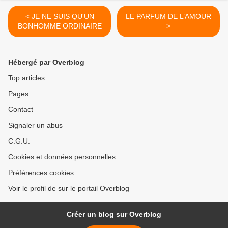
< JE NE SUIS QU'UN
LE PARFUM DE L’AMOUR
BONHOMME ORDINAIRE
>
Hébergé par Overblog
Top articles
Pages
Contact
Signaler un abus
C.G.U.
Cookies et données personnelles
Préférences cookies
Voir le profil de sur le portail Overblog
Créer un blog sur Overblog