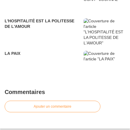
L'HOSPITALITÉ EST LA POLITESSE
DE L'AMOUR
LA PAIX
Commentaires
Ajouter un commentaire