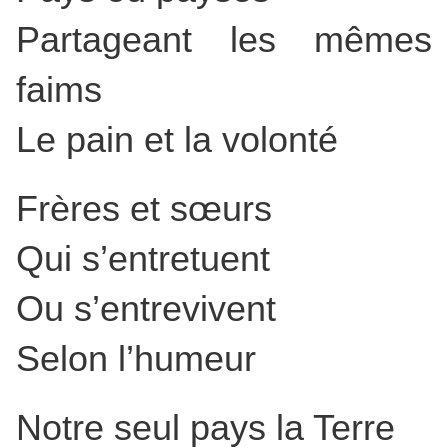
Partageant les mêmes
faims
Le pain et la volonté
Frères et sœurs
Qui s’entretuent
Ou s’entrevivent
Selon l’humeur
Notre seul pays la Terre