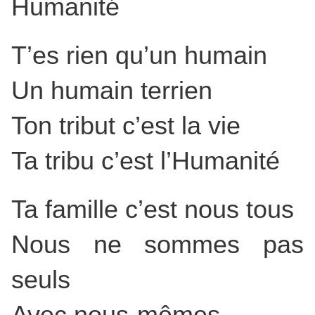
Humanité
T’es rien qu’un humain
Un humain terrien
Ton tribut c’est la vie
Ta tribu c’est l’Humanité
Ta famille c’est nous tous
Nous ne sommes pas
seuls
Avec nous-mêmes