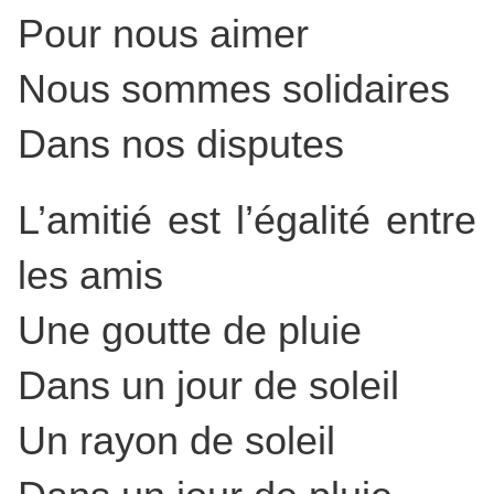
Pour nous aimer
Nous sommes solidaires
Dans nos disputes
L’amitié est l’égalité entre
les amis
Une goutte de pluie
Dans un jour de soleil
Un rayon de soleil