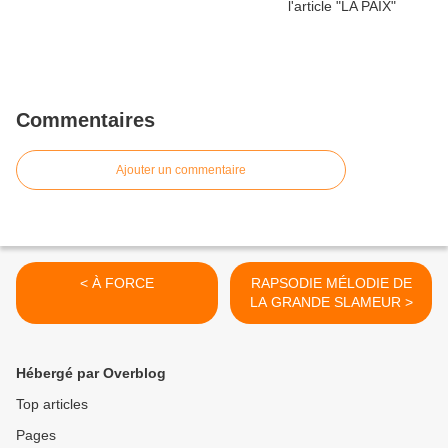
Commentaires
Ajouter un commentaire
< À FORCE
RAPSODIE MÉLODIE DE
LA GRANDE SLAMEUR >
Hébergé par Overblog
Top articles
Pages