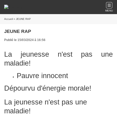
MENU
Accueil
» JEUNE RAP
JEUNE RAP
Publié le 15/03/2024 à 16:56
La jeunesse n'est pas une
maladie!
Pauvre innocent
Dépourvu d'énergie morale!
La jeunesse n'est pas une
maladie!