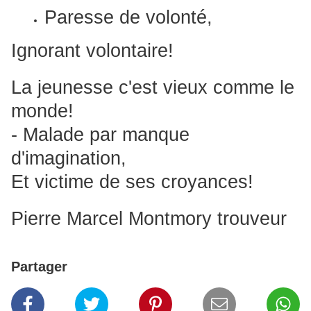
Paresse de volonté,
Ignorant volontaire!
La jeunesse c'est vieux comme le
monde!
- Malade par manque
d'imagination,
Et victime de ses croyances!
Pierre Marcel Montmory trouveur
Partager