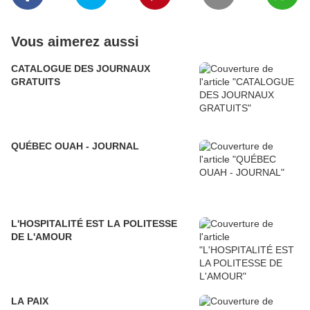
Vous aimerez aussi
CATALOGUE DES JOURNAUX
GRATUITS
QUÉBEC OUAH - JOURNAL
L'HOSPITALITÉ EST LA POLITESSE
DE L'AMOUR
LA PAIX