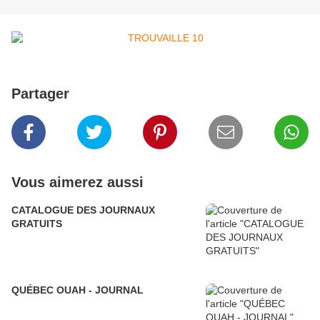
Partager
Vous aimerez aussi
CATALOGUE DES JOURNAUX
GRATUITS
QUÉBEC OUAH - JOURNAL