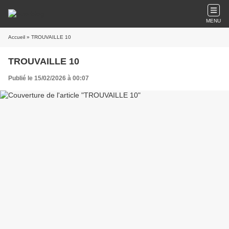
MENU
Accueil
» TROUVAILLE 10
TROUVAILLE 10
Publié le 15/02/2026 à 00:07