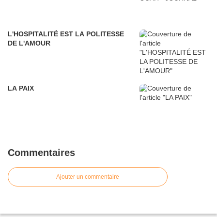
L'HOSPITALITÉ EST LA POLITESSE
DE L'AMOUR
LA PAIX
Commentaires
Ajouter un commentaire