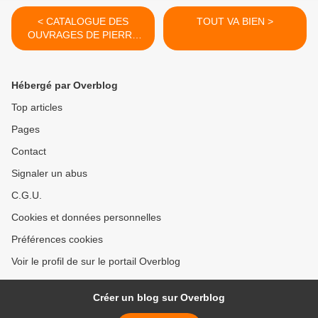
< CATALOGUE DES
TOUT VA BIEN >
OUVRAGES DE PIERRE
MARCEL MONTMORY
ÉDITEUR
Hébergé par Overblog
Top articles
Pages
Contact
Signaler un abus
C.G.U.
Cookies et données personnelles
Préférences cookies
Voir le profil de sur le portail Overblog
Créer un blog sur Overblog