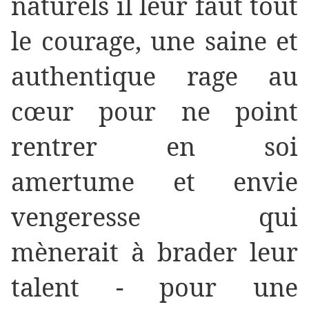
naturels il leur faut tout
le courage, une saine et
authentique rage au
cœur pour ne point
rentrer en soi
amertume et envie
vengeresse qui
mènerait à brader leur
talent - pour une