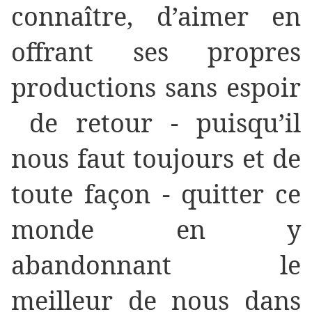
connaître, d’aimer en
offrant ses propres
productions sans espoir
de retour - puisqu’il
nous faut toujours et de
toute façon - quitter ce
monde en y
abandonnant le
meilleur de nous dans