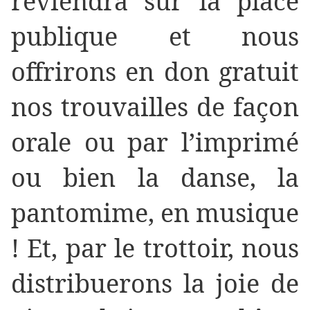
reviendra sur la place
publique et nous
offrirons en don gratuit
nos trouvailles de façon
orale ou par l’imprimé
ou bien la danse, la
pantomime, en musique
! Et, par le trottoir, nous
distribuerons la joie de