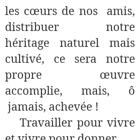
les cœurs de nos amis,
distribuer notre
héritage naturel mais
cultivé, ce sera notre
propre œuvre
accomplie, mais, ô
jamais, achevée !
Travailler pour vivre
et vivre pour donner.