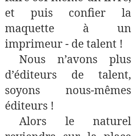
et puis confier la
maquette à un
imprimeur - de talent !
Nous n’avons plus
d’éditeurs de talent,
soyons nous-mêmes
éditeurs !
Alors le naturel