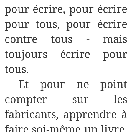
pour écrire, pour écrire
pour tous, pour écrire
contre tous - mais
toujours écrire pour
tous.
Et pour ne point
compter sur les
fabricants, apprendre à
faire soi-même un livre,