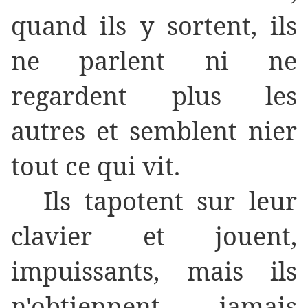
quand ils y sortent, ils
ne parlent ni ne
regardent plus les
autres et semblent nier
tout ce qui vit.
Ils tapotent sur leur
clavier et jouent,
impuissants, mais ils
n'obtiennent jamais