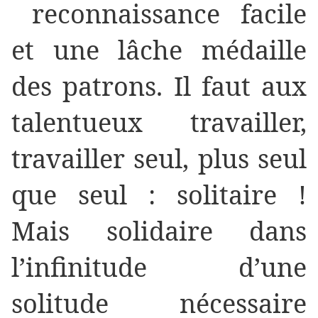
reconnaissance facile
et une lâche médaille
des patrons. Il faut aux
talentueux travailler,
travailler seul, plus seul
que seul : solitaire !
Mais solidaire dans
l’infinitude d’une
solitude nécessaire