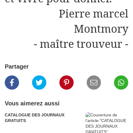
Pierre marcel
Montmory
- maître trouveur -
Partager
Vous aimerez aussi
CATALOGUE DES JOURNAUX
GRATUITS