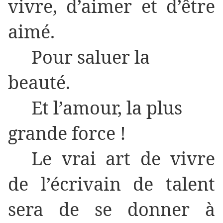
vivre, d’aimer et d’être
aimé.
Pour saluer la
beauté.
Et l’amour, la plus
grande force !
Le vrai art de vivre
de l’écrivain de talent
sera de se donner à