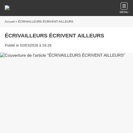
MENU
Accueil
» ÉCRIVAILLEURS ÉCRIVENT AILLEURS
ÉCRIVAILLEURS ÉCRIVENT AILLEURS
Publié le 02/03/2026 à 18:26