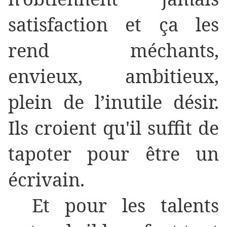
satisfaction et ça les
rend méchants,
envieux, ambitieux,
plein de l’inutile désir.
Ils croient qu'il suffit de
tapoter pour être un
écrivain.
Et pour les talents