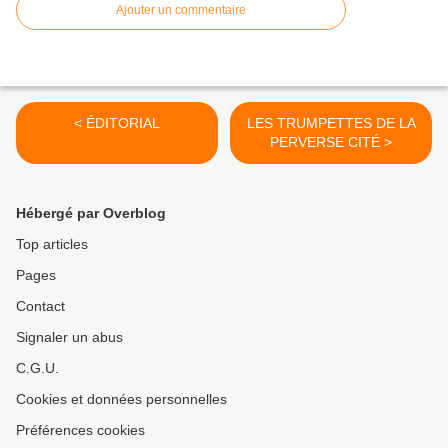
Ajouter un commentaire
< ÉDITORIAL
LES TRUMPETTES DE LA
PERVERSE CITÉ >
Hébergé par Overblog
Top articles
Pages
Contact
Signaler un abus
C.G.U.
Cookies et données personnelles
Préférences cookies