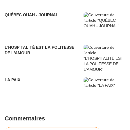
QUÉBEC OUAH - JOURNAL
L'HOSPITALITÉ EST LA POLITESSE
DE L'AMOUR
LA PAIX
Commentaires