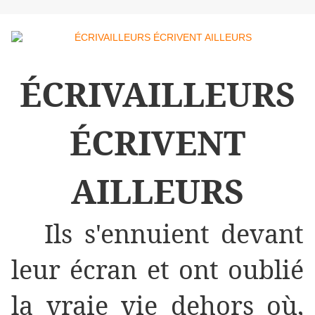
ÉCRIVAILLEURS
ÉCRIVENT
AILLEURS
Ils s'ennuient devant
leur écran et ont oublié
la vraie vie dehors où,