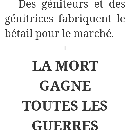
Des géniteurs et des
génitrices fabriquent le
bétail pour le marché.
+
LA MORT
GAGNE
TOUTES LES
GUERRES