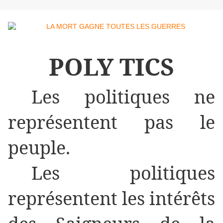
POLY TICS
Les politiques ne
représentent pas le
peuple.
Les politiques
représentent les intérêts