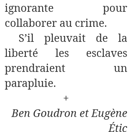
ignorante pour
collaborer au crime.
S’il pleuvait de la
liberté les esclaves
prendraient un
parapluie.
+
Ben Goudron et Eugène
Étic