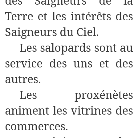
des Saigneurs de la
Terre et les intérêts des
Saigneurs du Ciel.
Les salopards sont au
service des uns et des
autres.
Les proxénètes
animent les vitrines des
commerces.