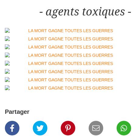
- agents toxiques -
Partager