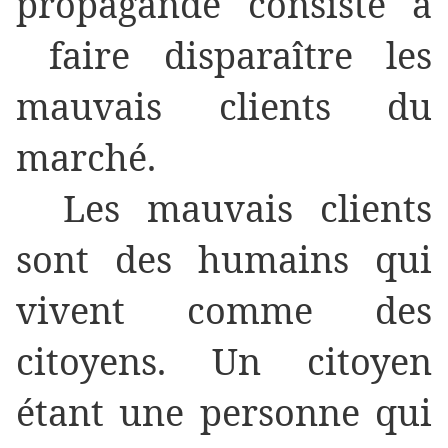
propagande consiste à
faire disparaître les
mauvais clients du
marché.
Les mauvais clients
sont des humains qui
vivent comme des
citoyens. Un citoyen
étant une personne qui