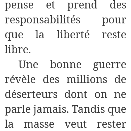
pense et prend des
responsabilités pour
que la liberté reste
libre.
Une bonne guerre
révèle des millions de
déserteurs dont on ne
parle jamais. Tandis que
la masse veut rester