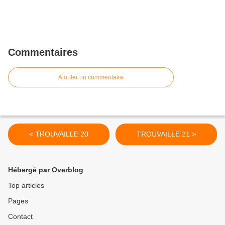
Commentaires
Ajouter un commentaire
< TROUVAILLE 20
TROUVAILLE 21 >
Hébergé par Overblog
Top articles
Pages
Contact