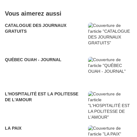
Vous aimerez aussi
CATALOGUE DES JOURNAUX
GRATUITS
QUÉBEC OUAH - JOURNAL
L'HOSPITALITÉ EST LA POLITESSE
DE L'AMOUR
LA PAIX