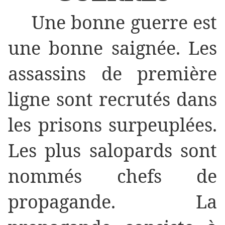
Une bonne guerre est
une bonne saignée. Les
assassins de première
ligne sont recrutés dans
les prisons surpeuplées.
Les plus salopards sont
nommés chefs de
propagande. La