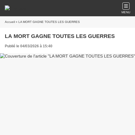
MENU
Accueil
» LA MORT GAGNE TOUTES LES GUERRES
LA MORT GAGNE TOUTES LES GUERRES
Publié le 04/03/2026 à 15:40