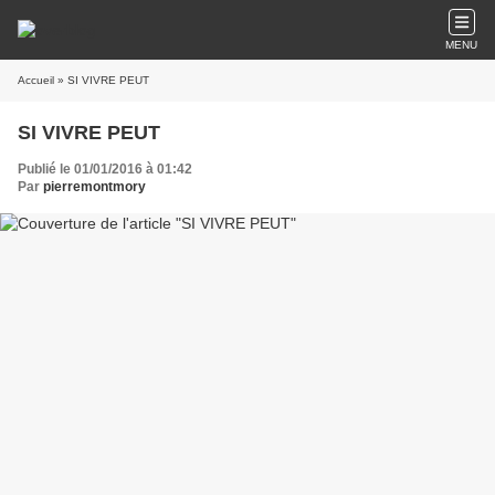
MENU
Accueil
» SI VIVRE PEUT
SI VIVRE PEUT
Publié le 01/01/2016 à 01:42
Par
pierremontmory