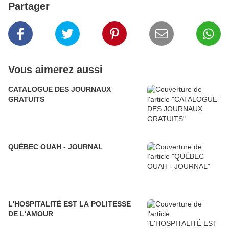
Partager
Vous aimerez aussi
CATALOGUE DES JOURNAUX
GRATUITS
QUÉBEC OUAH - JOURNAL
L'HOSPITALITÉ EST LA POLITESSE
DE L'AMOUR