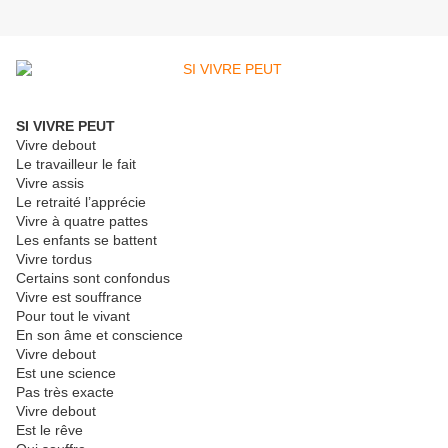
SI VIVRE PEUT
Vivre debout
Le travailleur le fait
Vivre assis
Le retraité l’apprécie
Vivre à quatre pattes
Les enfants se battent
Vivre tordus
Certains sont confondus
Vivre est souffrance
Pour tout le vivant
En son âme et conscience
Vivre debout
Est une science
Pas très exacte
Vivre debout
Est le rêve