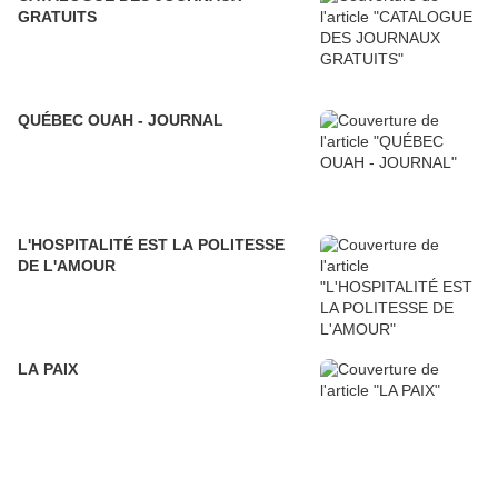
GRATUITS
QUÉBEC OUAH - JOURNAL
L'HOSPITALITÉ EST LA POLITESSE
DE L'AMOUR
LA PAIX