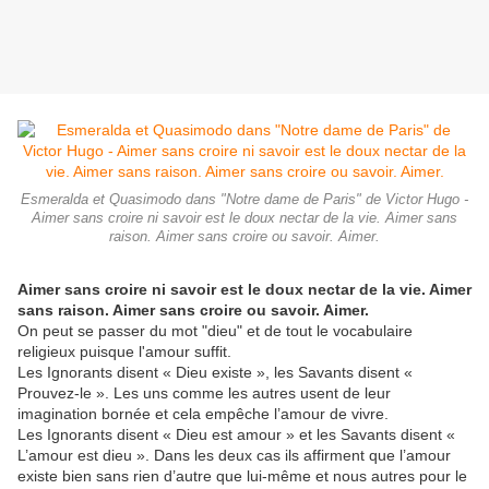
Esmeralda et Quasimodo dans "Notre dame de Paris" de Victor Hugo -
Aimer sans croire ni savoir est le doux nectar de la vie. Aimer sans
raison. Aimer sans croire ou savoir. Aimer.
Aimer sans croire ni savoir est le doux nectar de la vie. Aimer
sans raison. Aimer sans croire ou savoir. Aimer.
On peut se passer du mot "dieu" et de tout le vocabulaire
religieux puisque l'amour suffit.
Les Ignorants disent « Dieu existe », les Savants disent «
Prouvez-le ». Les uns comme les autres usent de leur
imagination bornée et cela empêche l’amour de vivre.
Les Ignorants disent « Dieu est amour » et les Savants disent «
L’amour est dieu ». Dans les deux cas ils affirment que l’amour
existe bien sans rien d’autre que lui-même et nous autres pour le