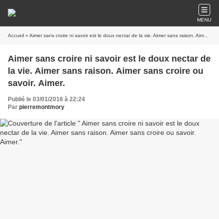
MENU
Accueil
» Aimer sans croire ni savoir est le doux nectar de la vie. Aimer sans raison. Aimer sans croire ou savoir. Aimer.
Aimer sans croire ni savoir est le doux nectar de
la vie. Aimer sans raison. Aimer sans croire ou
savoir. Aimer.
Publié le 03/01/2016 à 22:24
Par
pierremontmory