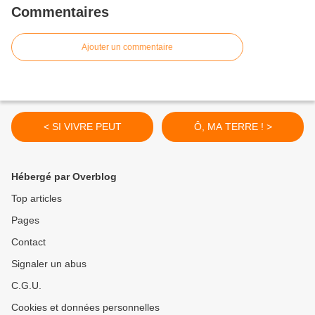
Commentaires
Ajouter un commentaire
< SI VIVRE PEUT
Ô, MA TERRE ! >
Hébergé par Overblog
Top articles
Pages
Contact
Signaler un abus
C.G.U.
Cookies et données personnelles