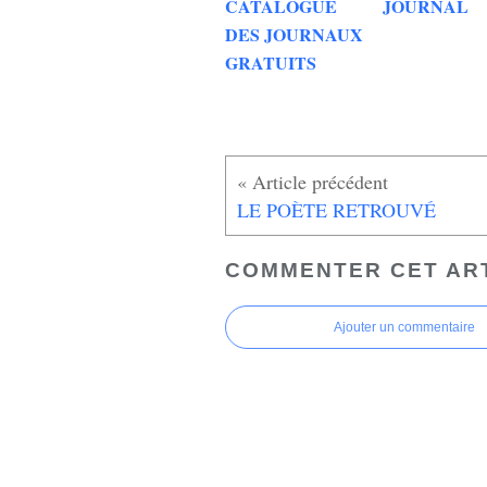
CATALOGUE
JOURNAL
DES JOURNAUX
GRATUITS
LE POÈTE RETROUVÉ
COMMENTER CET AR
Ajouter un commentaire