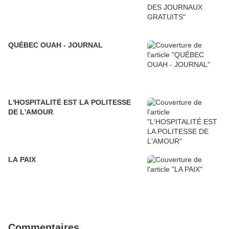
QUÉBEC OUAH - JOURNAL
L'HOSPITALITÉ EST LA POLITESSE
DE L'AMOUR
LA PAIX
Commentaires