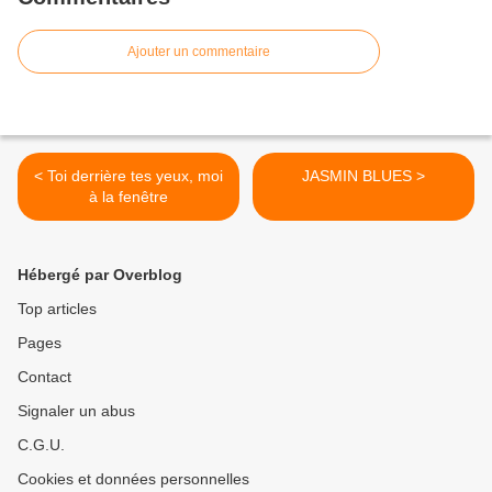
Ajouter un commentaire
< Toi derrière tes yeux, moi
JASMIN BLUES >
à la fenêtre
Hébergé par Overblog
Top articles
Pages
Contact
Signaler un abus
C.G.U.
Cookies et données personnelles