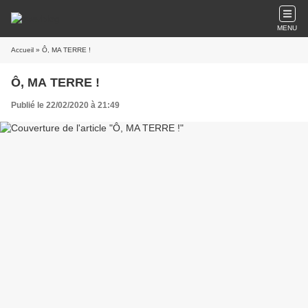
MENU
Accueil
» Ô, MA TERRE !
Ô, MA TERRE !
Publié le 22/02/2020 à 21:49