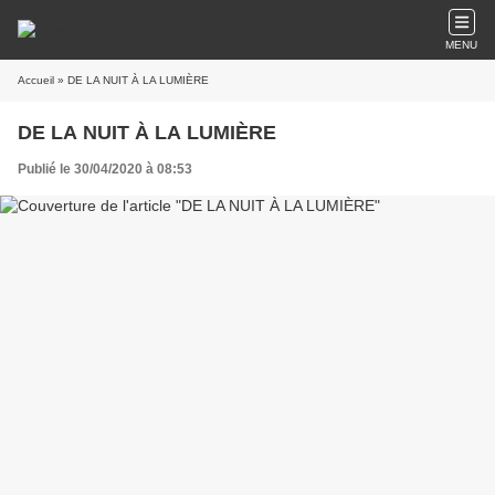
MENU
Accueil
» DE LA NUIT À LA LUMIÈRE
DE LA NUIT À LA LUMIÈRE
Publié le 30/04/2020 à 08:53