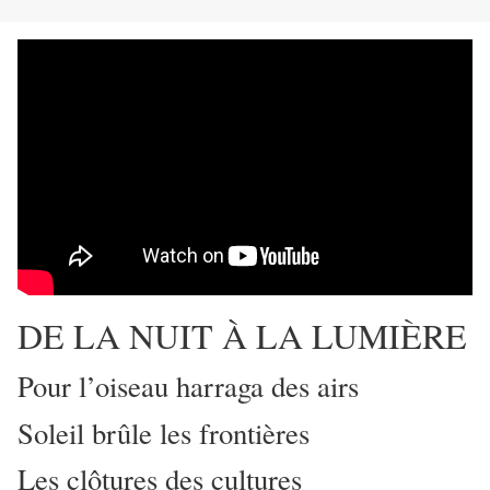
DE LA NUIT À LA LUMIÈRE
Pour l’oiseau harraga des airs
Soleil brûle les frontières
Les clôtures des cultures