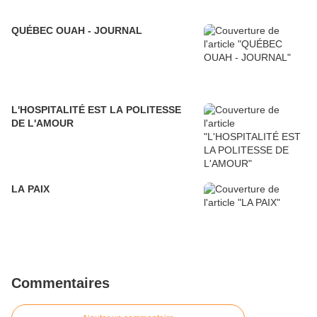
QUÉBEC OUAH - JOURNAL
L'HOSPITALITÉ EST LA POLITESSE
DE L'AMOUR
LA PAIX
Commentaires