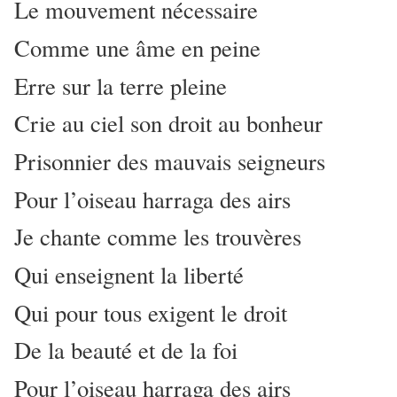
Le mouvement nécessaire
Comme une âme en peine
Erre sur la terre pleine
Crie au ciel son droit au bonheur
Prisonnier des mauvais seigneurs
Pour l’oiseau harraga des airs
Je chante comme les trouvères
Qui enseignent la liberté
Qui pour tous exigent le droit
De la beauté et de la foi
Pour l’oiseau harraga des airs