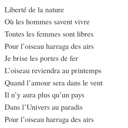
Liberté de la nature
Où les hommes savent vivre
Toutes les femmes sont libres
Pour l’oiseau harraga des airs
Je brise les portes de fer
L’oiseau reviendra au printemps
Quand l’amour sera dans le vent
Il n’y aura plus qu’un pays
Dans l’Univers au paradis
Pour l’oiseau harraga des airs