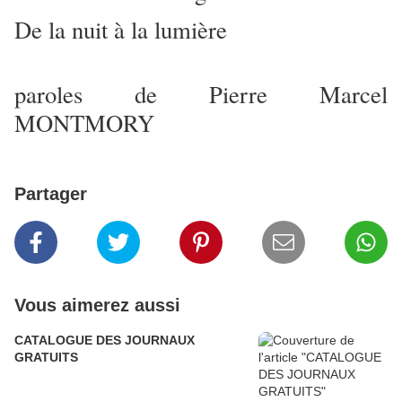
De la nuit à la lumière
paroles de Pierre Marcel
MONTMORY
Partager
Vous aimerez aussi
CATALOGUE DES JOURNAUX
GRATUITS