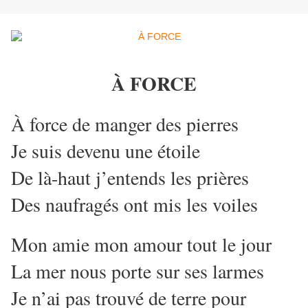
À FORCE
À force de manger des pierres
Je suis devenu une étoile
De là-haut j’entends les prières
Des naufragés ont mis les voiles
Mon amie mon amour tout le jour
La mer nous porte sur ses larmes
Je n’ai pas trouvé de terre pour