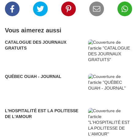
Vous aimerez aussi
CATALOGUE DES JOURNAUX
GRATUITS
QUÉBEC OUAH - JOURNAL
L'HOSPITALITÉ EST LA POLITESSE
DE L'AMOUR