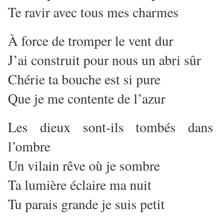
Te ravir avec tous mes charmes
À force de tromper le vent dur
J’ai construit pour nous un abri sûr
Chérie ta bouche est si pure
Que je me contente de l’azur
Les dieux sont-ils tombés dans
l’ombre
Un vilain rêve où je sombre
Ta lumière éclaire ma nuit
Tu parais grande je suis petit