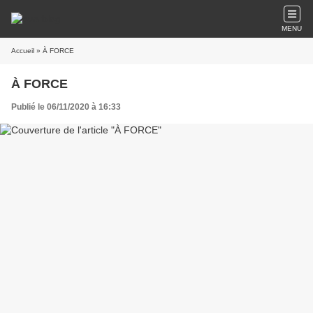
MENU
Accueil
» À FORCE
À FORCE
Publié le 06/11/2020 à 16:33