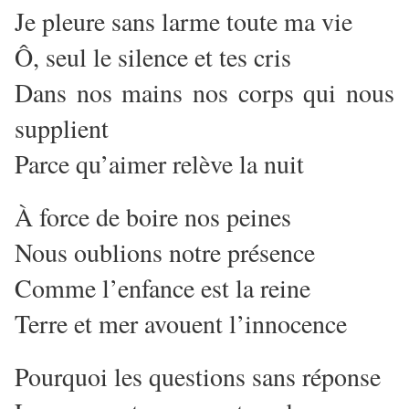
Je pleure sans larme toute ma vie
Ô, seul le silence et tes cris
Dans nos mains nos corps qui nous
supplient
Parce qu’aimer relève la nuit
À force de boire nos peines
Nous oublions notre présence
Comme l’enfance est la reine
Terre et mer avouent l’innocence
Pourquoi les questions sans réponse