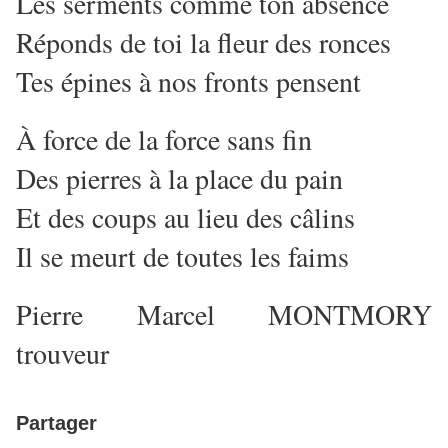
Les serments comme ton absence
Réponds de toi la fleur des ronces
Tes épines à nos fronts pensent
À force de la force sans fin
Des pierres à la place du pain
Et des coups au lieu des câlins
Il se meurt de toutes les faims
Pierre Marcel MONTMORY
trouveur
Partager