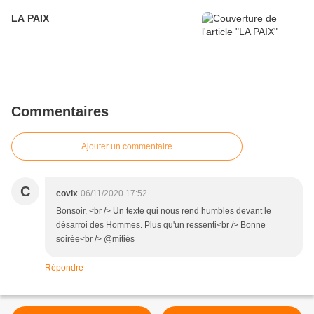
LA PAIX
Commentaires
Ajouter un commentaire
C
covix
06/11/2020 17:52
Bonsoir, <br /> Un texte qui nous rend humbles devant le
désarroi des Hommes. Plus qu'un ressenti<br /> Bonne
soirée<br /> @mitiés
Répondre