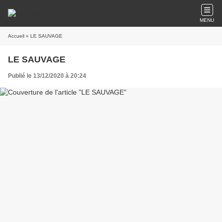
MENU
Accueil
» LE SAUVAGE
LE SAUVAGE
Publié le 13/12/2020 à 20:24