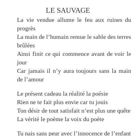
LE SAUVAGE
La vie vendue allume le feu aux ruines du
progrès
La main de l’humain remue le sable des terres
brûlées
Ainsi finit ce qui commence avant de voir le
jour
Car jamais il n’y aura toujours sans la main
de l’amour
Le présent cadeau la réalité la poésie
Rien ne te fait plus envie car tu jouis
Ton désir de tout satisfait n’est plus une quête
La vérité le poème la voix du poète
Tu nais sans peur avec l’innocence de l’enfant