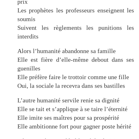
prix
Les prophètes les professeurs enseignent les
soumis
Suivent les règlements les punitions les
interdits
Alors l’humanité abandonne sa famille
Elle est fière d’elle-même debout dans ses
guenilles
Elle préfère faire le trottoir comme une fille
Oui, la sociale la recevra dans ses bastilles
L’autre humanité servile renie sa dignité
Elle se tait et s’applique à se taire l’éternité
Elle imite ses maîtres pour sa prospérité
Elle ambitionne fort pour gagner poste hérité