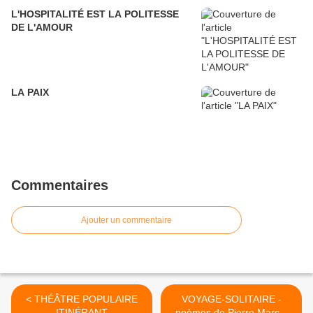
L'HOSPITALITÉ EST LA POLITESSE
DE L'AMOUR
LA PAIX
Commentaires
Ajouter un commentaire
< THÉÂTRE POPULAIRE
VOYAGE-SOLITAIRE -
ITINÉRANT
poèmes de Pierre Marcel