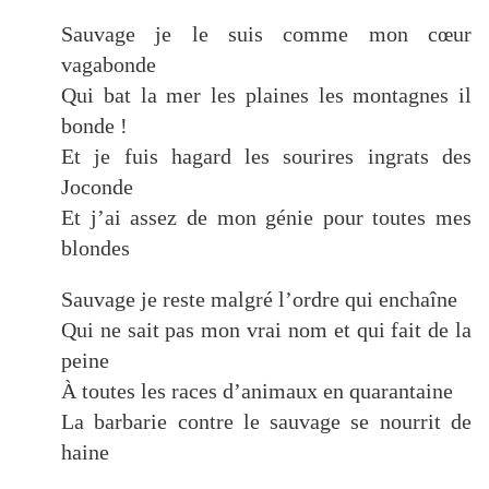
Sauvage je le suis comme mon cœur
vagabonde
Qui bat la mer les plaines les montagnes il
bonde !
Et je fuis hagard les sourires ingrats des
Joconde
Et j’ai assez de mon génie pour toutes mes
blondes
Sauvage je reste malgré l’ordre qui enchaîne
Qui ne sait pas mon vrai nom et qui fait de la
peine
À toutes les races d’animaux en quarantaine
La barbarie contre le sauvage se nourrit de
haine