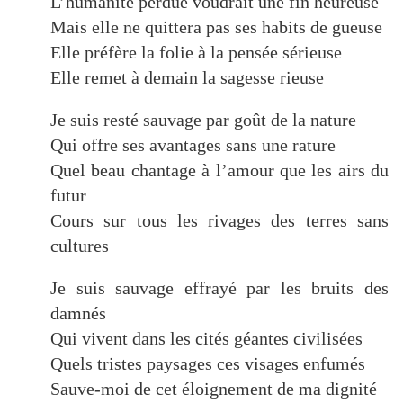
L’humanité perdue voudrait une fin heureuse
Mais elle ne quittera pas ses habits de gueuse
Elle préfère la folie à la pensée sérieuse
Elle remet à demain la sagesse rieuse
Je suis resté sauvage par goût de la nature
Qui offre ses avantages sans une rature
Quel beau chantage à l’amour que les airs du
futur
Cours sur tous les rivages des terres sans
cultures
Je suis sauvage effrayé par les bruits des
damnés
Qui vivent dans les cités géantes civilisées
Quels tristes paysages ces visages enfumés
Sauve-moi de cet éloignement de ma dignité