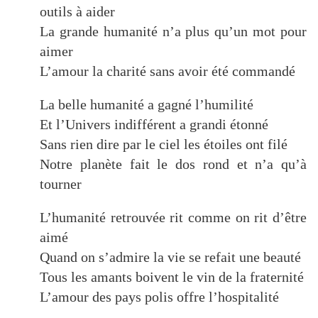
outils à aider
La grande humanité n’a plus qu’un mot pour
aimer
L’amour la charité sans avoir été commandé
La belle humanité a gagné l’humilité
Et l’Univers indifférent a grandi étonné
Sans rien dire par le ciel les étoiles ont filé
Notre planète fait le dos rond et n’a qu’à
tourner
L’humanité retrouvée rit comme on rit d’être
aimé
Quand on s’admire la vie se refait une beauté
Tous les amants boivent le vin de la fraternité
L’amour des pays polis offre l’hospitalité