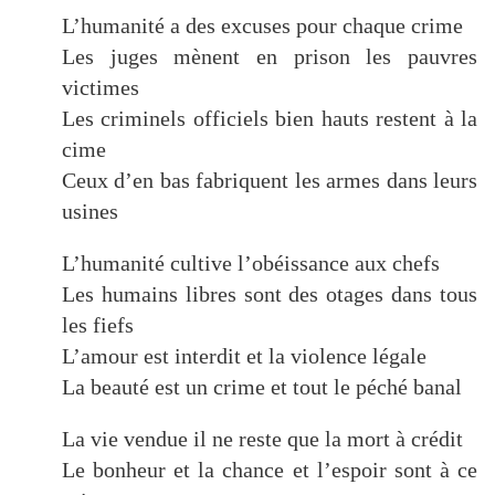
L’humanité a des excuses pour chaque crime
Les juges mènent en prison les pauvres
victimes
Les criminels officiels bien hauts restent à la
cime
Ceux d’en bas fabriquent les armes dans leurs
usines
L’humanité cultive l’obéissance aux chefs
Les humains libres sont des otages dans tous
les fiefs
L’amour est interdit et la violence légale
La beauté est un crime et tout le péché banal
La vie vendue il ne reste que la mort à crédit
Le bonheur et la chance et l’espoir sont à ce