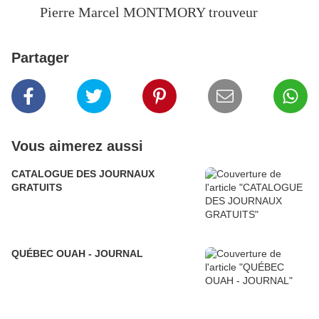
Pierre Marcel MONTMORY trouveur
Partager
Vous aimerez aussi
CATALOGUE DES JOURNAUX
GRATUITS
QUÉBEC OUAH - JOURNAL