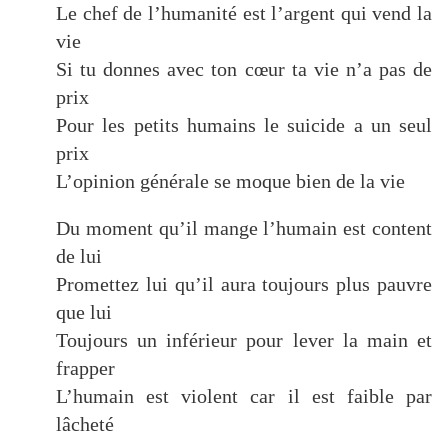
Le chef de l’humanité est l’argent qui vend la
vie
Si tu donnes avec ton cœur ta vie n’a pas de
prix
Pour les petits humains le suicide a un seul
prix
L’opinion générale se moque bien de la vie
Du moment qu’il mange l’humain est content
de lui
Promettez lui qu’il aura toujours plus pauvre
que lui
Toujours un inférieur pour lever la main et
frapper
L’humain est violent car il est faible par
lâcheté