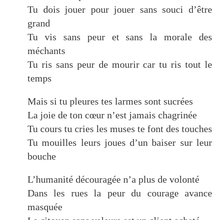
Tu dois jouer pour jouer sans souci d’être
grand
Tu vis sans peur et sans la morale des
méchants
Tu ris sans peur de mourir car tu ris tout le
temps
Mais si tu pleures tes larmes sont sucrées
La joie de ton cœur n’est jamais chagrinée
Tu cours tu cries les muses te font des touches
Tu mouilles leurs joues d’un baiser sur leur
bouche
L’humanité découragée n’a plus de volonté
Dans les rues la peur du courage avance
masquée