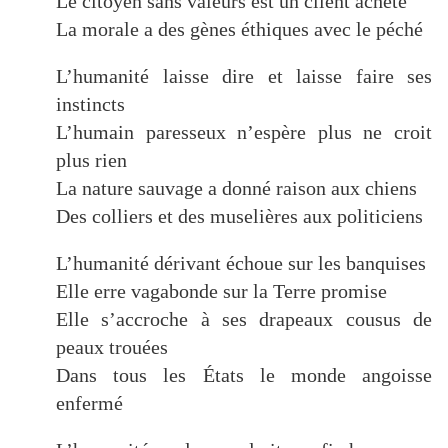
Le citoyen sans valeurs est un client acheté
La morale a des gènes éthiques avec le péché
L’humanité laisse dire et laisse faire ses
instincts
L’humain paresseux n’espère plus ne croit
plus rien
La nature sauvage a donné raison aux chiens
Des colliers et des muselières aux politiciens
L’humanité dérivant échoue sur les banquises
Elle erre vagabonde sur la Terre promise
Elle s’accroche à ses drapeaux cousus de
peaux trouées
Dans tous les États le monde angoisse
enfermé