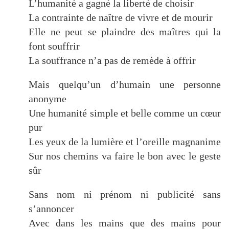
L’humanité a gagné la liberté de choisir
La contrainte de naître de vivre et de mourir
Elle ne peut se plaindre des maîtres qui la
font souffrir
La souffrance n’a pas de remède à offrir
Mais quelqu’un d’humain une personne
anonyme
Une humanité simple et belle comme un cœur
pur
Les yeux de la lumière et l’oreille magnanime
Sur nos chemins va faire le bon avec le geste
sûr
Sans nom ni prénom ni publicité sans
s’annoncer
Avec dans les mains que des mains pour