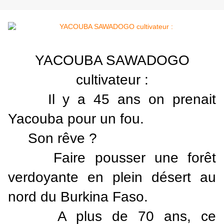
YACOUBA SAWADOGO
cultivateur :
Il y a 45 ans on prenait
Yacouba pour un fou.
Son rêve ?
Faire pousser une forêt
verdoyante en plein désert au
nord du Burkina Faso.
A plus de 70 ans, ce