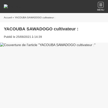
MENU
Accueil
» YACOUBA SAWADOGO cultivateur :
YACOUBA SAWADOGO cultivateur :
Publié le 25/08/2021 à 14:39