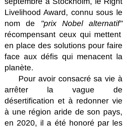
septembre à Stockholm, le Right
Livelihood Award, connu sous le
nom de
"prix Nobel alternatif"
récompensant ceux qui mettent
en place des solutions pour faire
face aux défis qui menacent la
planète.
Pour avoir consacré sa vie à
arrêter la vague de
désertification et à redonner vie
à une région aride de son pays,
en 2020, il a été honoré par les