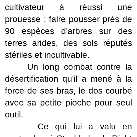
cultivateur à réussi une
prouesse : faire pousser près de
90 espèces d'arbres sur des
terres arides, des sols réputés
stériles et incultivable.
Un long combat contre la
désertification qu'il a mené à la
force de ses bras, le dos courbé
avec sa petite pioche pour seul
outil.
Ce qui lui a valu en