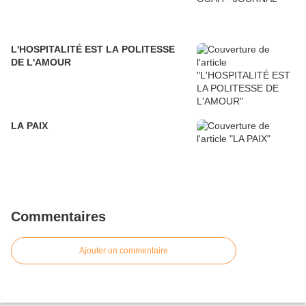
L'HOSPITALITÉ EST LA POLITESSE
DE L'AMOUR
LA PAIX
Commentaires
Ajouter un commentaire