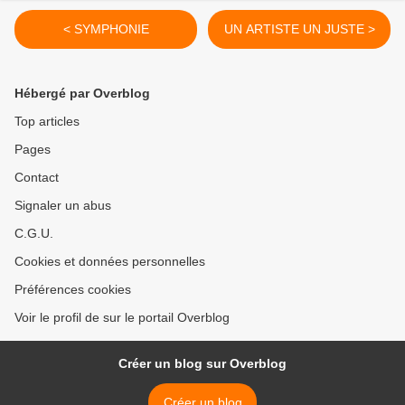
< SYMPHONIE
UN ARTISTE UN JUSTE >
Hébergé par Overblog
Top articles
Pages
Contact
Signaler un abus
C.G.U.
Cookies et données personnelles
Préférences cookies
Voir le profil de sur le portail Overblog
Créer un blog sur Overblog
Créer un blog