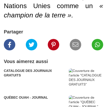
Nations Unies comme un
«
champion de la terre ».
Partager
Vous aimerez aussi
CATALOGUE DES JOURNAUX
GRATUITS
QUÉBEC OUAH - JOURNAL