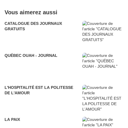
Vous aimerez aussi
CATALOGUE DES JOURNAUX
GRATUITS
QUÉBEC OUAH - JOURNAL
L'HOSPITALITÉ EST LA POLITESSE
DE L'AMOUR
LA PAIX