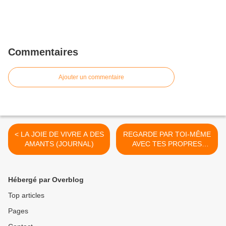
Commentaires
Ajouter un commentaire
< LA JOIE DE VIVRE A DES
REGARDE PAR TOI-MÊME
AMANTS (JOURNAL)
AVEC TES PROPRES
YEUX >
Hébergé par Overblog
Top articles
Pages