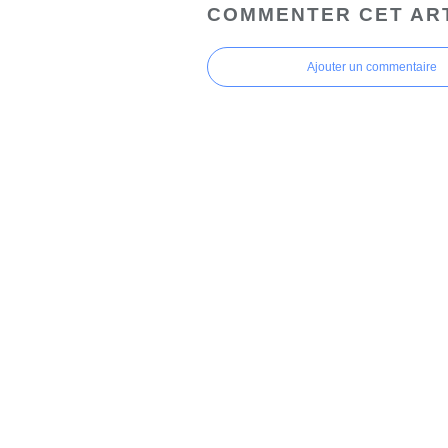
COMMENTER CET AR
Ajouter un commentaire