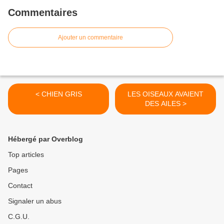
Commentaires
Ajouter un commentaire
< CHIEN GRIS
LES OISEAUX AVAIENT
DES AILES >
Hébergé par Overblog
Top articles
Pages
Contact
Signaler un abus
C.G.U.