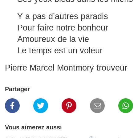
Y a pas d’autres paradis
Pour faire notre bonheur
Amoureux de la vie
Le temps est un voleur
Pierre Marcel Montmory trouveur
Partager
Vous aimerez aussi