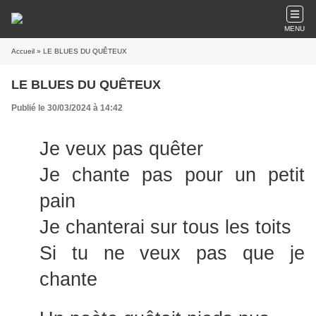
MENU
Accueil
» LE BLUES DU QUÊTEUX
LE BLUES DU QUÊTEUX
Publié le 30/03/2024 à 14:42
Je veux pas quêter
Je chante pas pour un petit
pain
Je chanterai sur tous les toits
Si tu ne veux pas que je
chante