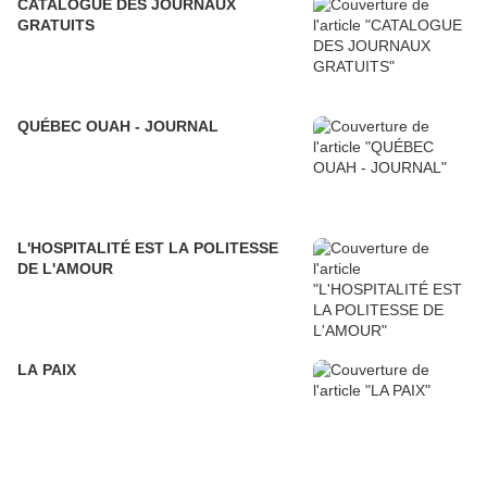
CATALOGUE DES JOURNAUX
GRATUITS
QUÉBEC OUAH - JOURNAL
L'HOSPITALITÉ EST LA POLITESSE
DE L'AMOUR
LA PAIX