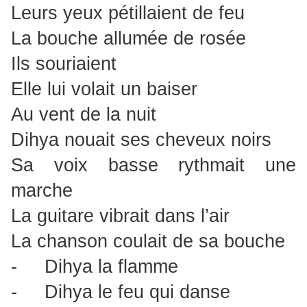
Leurs yeux pétillaient de feu
La bouche allumée de rosée
Ils souriaient
Elle lui volait un baiser
Au vent de la nuit
Dihya nouait ses cheveux noirs
Sa voix basse rythmait une
marche
La guitare vibrait dans l’air
La chanson coulait de sa bouche
- Dihya la flamme
- Dihya le feu qui danse