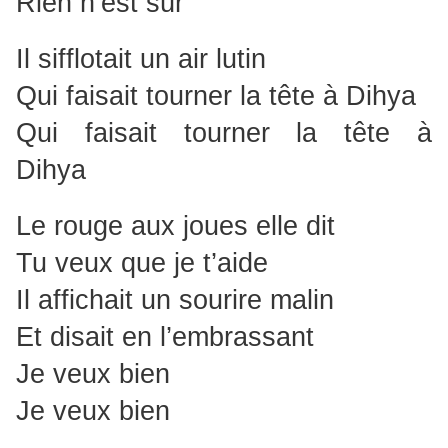
Rien n’est sûr
Il sifflotait un air lutin
Qui faisait tourner la tête à Dihya
Qui faisait tourner la tête à
Dihya
Le rouge aux joues elle dit
Tu veux que je t’aide
Il affichait un sourire malin
Et disait en l’embrassant
Je veux bien
Je veux bien