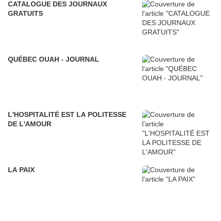
CATALOGUE DES JOURNAUX
GRATUITS
QUÉBEC OUAH - JOURNAL
L'HOSPITALITÉ EST LA POLITESSE
DE L'AMOUR
LA PAIX