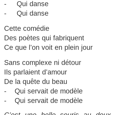
- Qui danse
- Qui danse
Cette comédie
Des poètes qui fabriquent
Ce que l’on voit en plein jour
Sans complexe ni détour
Ils parlaient d’amour
De la quête du beau
- Qui servait de modèle
- Qui servait de modèle