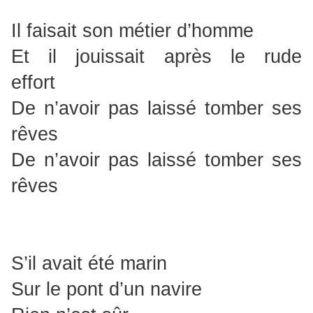
Il faisait son métier d’homme
Et il jouissait après le rude
effort
De n’avoir pas laissé tomber ses
rêves
De n’avoir pas laissé tomber ses
rêves
S’il avait été marin
Sur le pont d’un navire