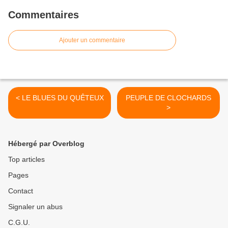
Commentaires
Ajouter un commentaire
< LE BLUES DU QUÊTEUX
PEUPLE DE CLOCHARDS
>
Hébergé par Overblog
Top articles
Pages
Contact
Signaler un abus
C.G.U.