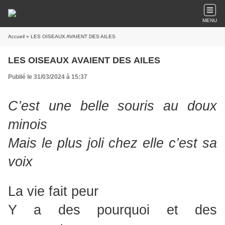
MENU
Accueil
» LES OISEAUX AVAIENT DES AILES
LES OISEAUX AVAIENT DES AILES
Publié le 31/03/2024 à 15:37
C’est une belle souris au doux
minois
Mais le plus joli chez elle c’est sa
voix
La vie fait peur
Y a des pourquoi et des