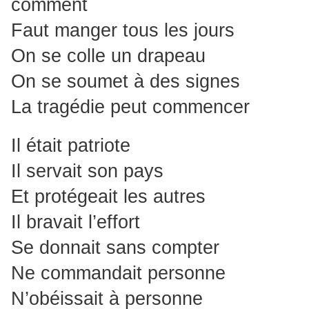
comment
Faut manger tous les jours
On se colle un drapeau
On se soumet à des signes
La tragédie peut commencer
Il était patriote
Il servait son pays
Et protégeait les autres
Il bravait l’effort
Se donnait sans compter
Ne commandait personne
N’obéissait à personne