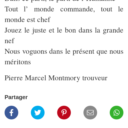
Tout l’ monde commande, tout le
monde est chef
Jouez le juste et le bon dans la grande
nef
Nous voguons dans le présent que nous
méritons
Pierre Marcel Montmory trouveur
Partager