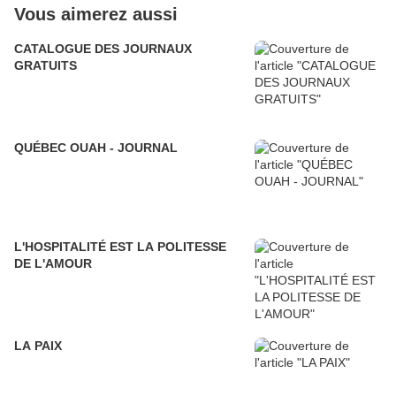
Vous aimerez aussi
CATALOGUE DES JOURNAUX
GRATUITS
QUÉBEC OUAH - JOURNAL
L'HOSPITALITÉ EST LA POLITESSE
DE L'AMOUR
LA PAIX