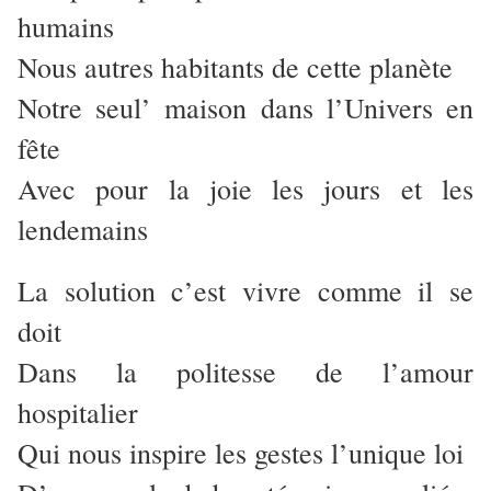
humains
Nous autres habitants de cette planète
Notre seul’ maison dans l’Univers en
fête
Avec pour la joie les jours et les
lendemains
La solution c’est vivre comme il se
doit
Dans la politesse de l’amour
hospitalier
Qui nous inspire les gestes l’unique loi