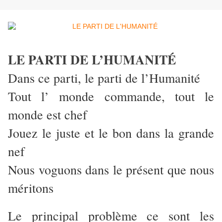
LE PARTI DE L’HUMANITÉ
Dans ce parti, le parti de l’Humanité
Tout l’ monde commande, tout le
monde est chef
Jouez le juste et le bon dans la grande
nef
Nous voguons dans le présent que nous
méritons
Le principal problème ce sont les