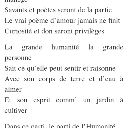
Savants et poètes seront de la partie
Le vrai poème d’amour jamais ne finit
Curiosité et don seront privilèges
La grande humanité la grande
personne
Sait ce qu’elle peut sentir et raisonne
Avec son corps de terre et d’eau à
aimer
Et son esprit comm’ un jardin à
cultiver
Dans ce parti, le parti de l’Humanité