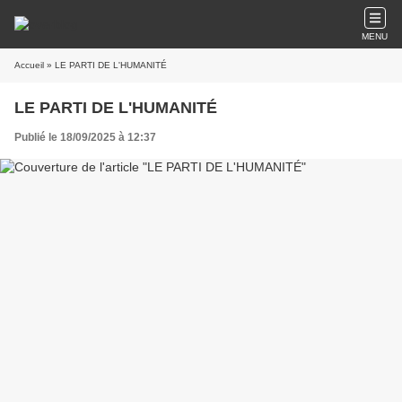
MENU
Accueil
» LE PARTI DE L'HUMANITÉ
LE PARTI DE L'HUMANITÉ
Publié le 18/09/2025 à 12:37