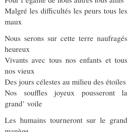
Malgré les difficultés les peurs tous les
maux
Nous serons sur cette terre naufragés
heureux
Vivants avec tous nos enfants et tous
nos vieux
Des jours célestes au milieu des étoiles
Nos souffles joyeux pousseront la
grand’ voile
Les humains tourneront sur le grand
manège