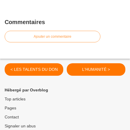
Commentaires
Ajouter un commentaire
< LES TALENTS DU DON
L'HUMANITÉ >
Hébergé par Overblog
Top articles
Pages
Contact
Signaler un abus