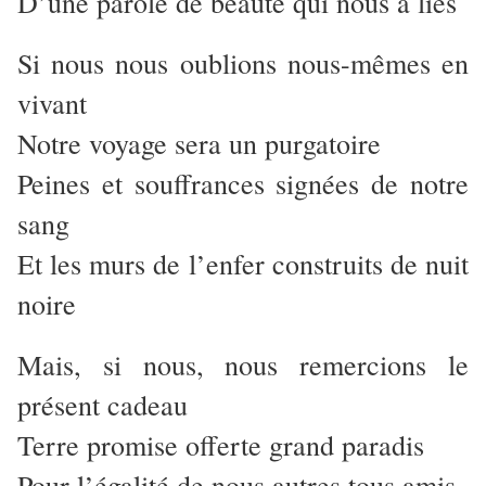
D’une parole de beauté qui nous a liés
Si nous nous oublions nous-mêmes en
vivant
Notre voyage sera un purgatoire
Peines et souffrances signées de notre
sang
Et les murs de l’enfer construits de nuit
noire
Mais, si nous, nous remercions le
présent cadeau
Terre promise offerte grand paradis
Pour l’égalité de nous autres tous amis